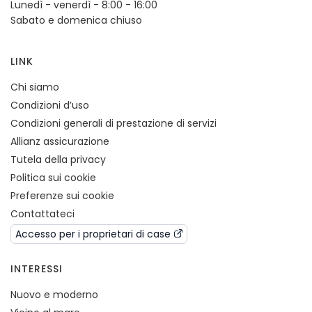
Lunedì - venerdì - 8:00 - 16:00
Sabato e domenica chiuso
LINK
Chi siamo
Condizioni d’uso
Condizioni generali di prestazione di servizi
Allianz assicurazione
Tutela della privacy
Politica sui cookie
Preferenze sui cookie
Contattateci
Accesso per i proprietari di case
INTERESSI
Nuovo e moderno