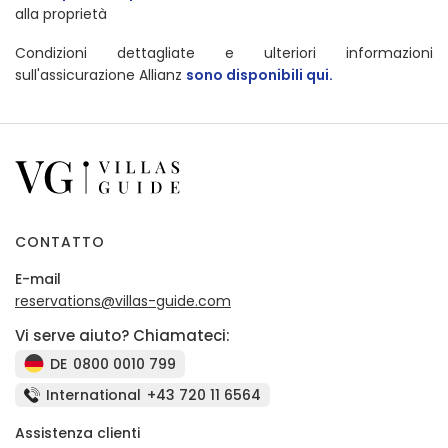
alla proprietà
Condizioni dettagliate e ulteriori informazioni
sull'assicurazione Allianz
sono disponibili qui.
CONTATTO
E-mail
reservations@villas-guide.com
Vi serve aiuto? Chiamateci:
DE
0800 0010 799
International
+43 720 11 6564
Assistenza clienti