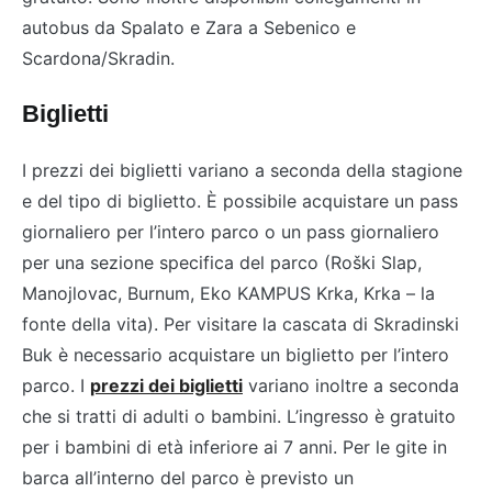
autobus da Spalato e Zara a Sebenico e
Scardona/Skradin.
Biglietti
I prezzi dei biglietti variano a seconda della stagione
e del tipo di biglietto. È possibile acquistare un pass
giornaliero per l’intero parco o un pass giornaliero
per una sezione specifica del parco (Roški Slap,
Manojlovac, Burnum, Eko KAMPUS Krka, Krka – la
fonte della vita). Per visitare la cascata di Skradinski
Buk è necessario acquistare un biglietto per l’intero
parco. I
prezzi dei biglietti
variano inoltre a seconda
che si tratti di adulti o bambini. L’ingresso è gratuito
per i bambini di età inferiore ai 7 anni. Per le gite in
barca all’interno del parco è previsto un