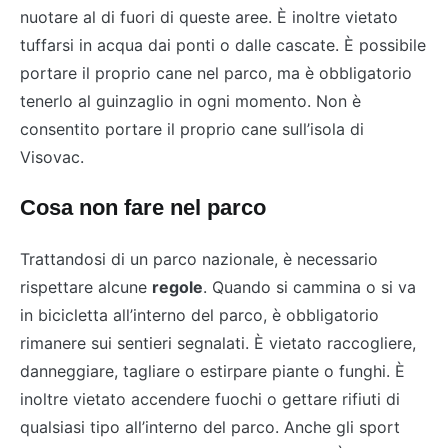
nuotare al di fuori di queste aree. È inoltre vietato
tuffarsi in acqua dai ponti o dalle cascate. È possibile
portare il proprio cane nel parco, ma è obbligatorio
tenerlo al guinzaglio in ogni momento. Non è
consentito portare il proprio cane sull’isola di
Visovac.
Cosa non fare nel parco
Trattandosi di un parco nazionale, è necessario
rispettare alcune
regole
. Quando si cammina o si va
in bicicletta all’interno del parco, è obbligatorio
rimanere sui sentieri segnalati. È vietato raccogliere,
danneggiare, tagliare o estirpare piante o funghi. È
inoltre vietato accendere fuochi o gettare rifiuti di
qualsiasi tipo all’interno del parco. Anche gli sport