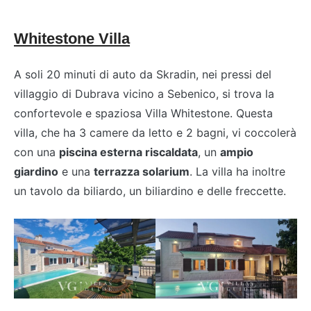
Whitestone Villa
A soli 20 minuti di auto da Skradin, nei pressi del
villaggio di Dubrava vicino a Sebenico, si trova la
confortevole e spaziosa Villa Whitestone. Questa
villa, che ha 3 camere da letto e 2 bagni, vi coccolerà
con una
piscina esterna riscaldata
, un
ampio
giardino
e una
terrazza solarium
. La villa ha inoltre
un tavolo da biliardo, un biliardino e delle freccette.