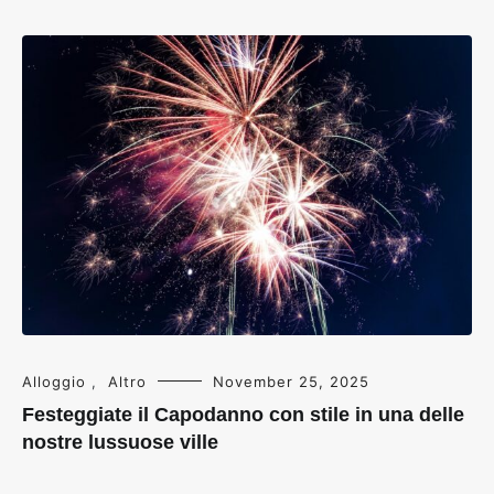
Alloggio
,
Altro
November 25, 2025
Festeggiate il Capodanno con stile in una delle
nostre lussuose ville