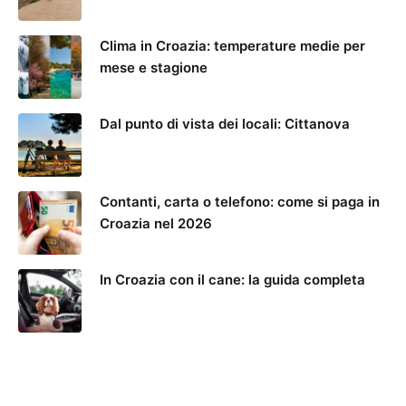
Clima in Croazia: temperature medie per
mese e stagione
Dal punto di vista dei locali: Cittanova
Contanti, carta o telefono: come si paga in
Croazia nel 2026
In Croazia con il cane: la guida completa