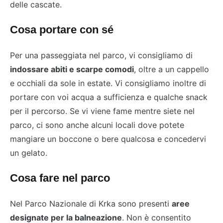
delle cascate.
Cosa portare con sé
Per una passeggiata nel parco, vi consigliamo di
indossare abiti e scarpe comodi
, oltre a un cappello
e occhiali da sole in estate. Vi consigliamo inoltre di
portare con voi acqua a sufficienza e qualche snack
per il percorso. Se vi viene fame mentre siete nel
parco, ci sono anche alcuni locali dove potete
mangiare un boccone o bere qualcosa e concedervi
un gelato.
Cosa fare nel parco
Nel Parco Nazionale di Krka sono presenti
aree
designate per la balneazione
. Non è consentito