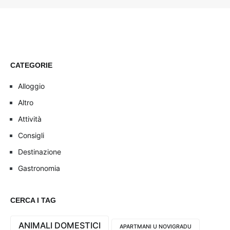
CATEGORIE
Alloggio
Altro
Attività
Consigli
Destinazione
Gastronomia
CERCA I TAG
ANIMALI DOMESTICI
APARTMANI U NOVIGRADU