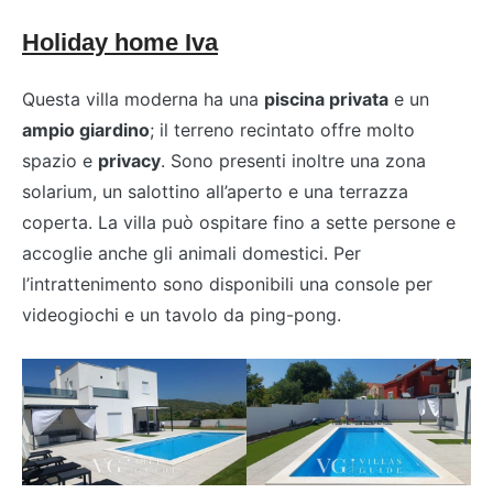
Holiday home Iva
Questa villa moderna ha una
piscina privata
e un
ampio giardino
; il terreno recintato offre molto
spazio e
privacy
. Sono presenti inoltre una zona
solarium, un salottino all’aperto e una terrazza
coperta. La villa può ospitare fino a sette persone e
accoglie anche gli animali domestici. Per
l’intrattenimento sono disponibili una console per
videogiochi e un tavolo da ping-pong.