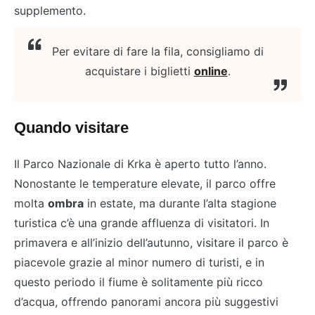
supplemento.
Per evitare di fare la fila, consigliamo di
acquistare i biglietti
online
.
Quando visitare
Il Parco Nazionale di Krka è aperto tutto l’anno.
Nonostante le temperature elevate, il parco offre
molta
ombra
in estate, ma durante l’alta stagione
turistica c’è una grande affluenza di visitatori. In
primavera e all’inizio dell’autunno, visitare il parco è
piacevole grazie al minor numero di turisti, e in
questo periodo il fiume è solitamente più ricco
d’acqua, offrendo panorami ancora più suggestivi