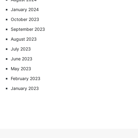
January 2024
October 2023
September 2023
August 2023
July 2023
June 2023
May 2023
February 2023
January 2023