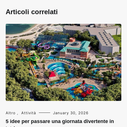
Articoli correlati
Altro
,
Attività
January 30, 2026
5 idee per passare una giornata divertente in