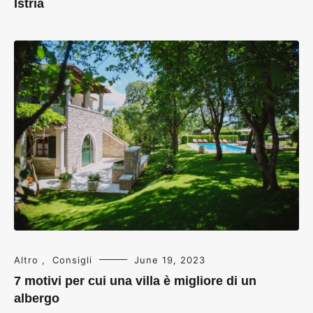
Istria
Altro
,
Consigli
June 19, 2023
7 motivi per cui una villa è migliore di un
albergo