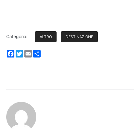
Categoria:
ALTRO
DESTINAZIONE
Facebook
Twitter
Email
Share