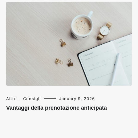
Altro
,
Consigli
January 9, 2026
Vantaggi della prenotazione anticipata