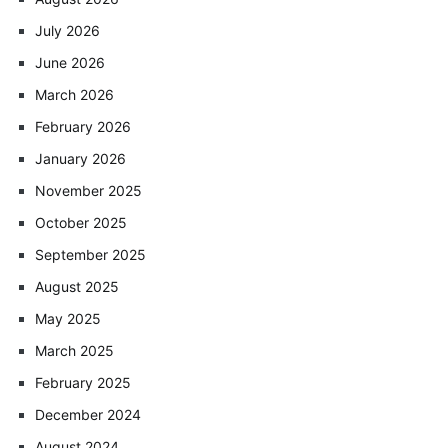
July 2026
June 2026
March 2026
February 2026
January 2026
November 2025
October 2025
September 2025
August 2025
May 2025
March 2025
February 2025
December 2024
August 2024