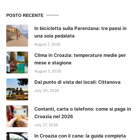
POSTO RECENTE
In bicicletta sulla Parenzana: tre paesi in
una sola pedalata
August 7, 2026
Clima in Croazia: temperature medie per
mese e stagione
August 3, 2026
Dal punto di vista dei locali: Cittanova
July 30, 2026
Contanti, carta o telefono: come si paga in
Croazia nel 2026
July 27, 2026
In Croazia con il cane: la guida completa