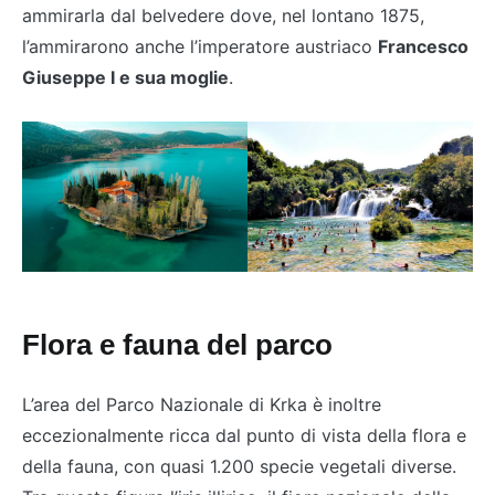
ammirarla dal belvedere dove, nel lontano 1875,
l’ammirarono anche l’imperatore austriaco
Francesco
Giuseppe I e sua moglie
.
Flora e fauna del parco
L’area del Parco Nazionale di Krka è inoltre
eccezionalmente ricca dal punto di vista della flora e
della fauna, con quasi 1.200 specie vegetali diverse.