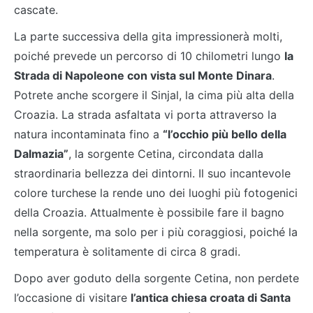
cascate.
La parte successiva della gita impressionerà molti,
poiché prevede un percorso di 10 chilometri lungo
la
Strada di Napoleone con vista sul Monte Dinara
.
Potrete anche scorgere il Sinjal, la cima più alta della
Croazia. La strada asfaltata vi porta attraverso la
natura incontaminata fino a
“l’occhio più bello della
Dalmazia”
, la sorgente Cetina, circondata dalla
straordinaria bellezza dei dintorni. Il suo incantevole
colore turchese la rende uno dei luoghi più fotogenici
della Croazia. Attualmente è possibile fare il bagno
nella sorgente, ma solo per i più coraggiosi, poiché la
temperatura è solitamente di circa 8 gradi.
Dopo aver goduto della sorgente Cetina, non perdete
l’occasione di visitare
l’antica chiesa croata di Santa