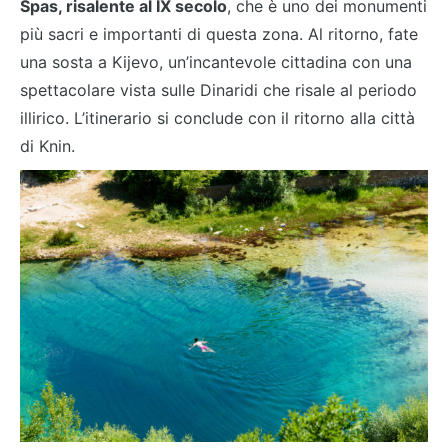
Spas, risalente al IX secolo
, che è uno dei monumenti
più sacri e importanti di questa zona. Al ritorno, fate
una sosta a Kijevo, un’incantevole cittadina con una
spettacolare vista sulle Dinaridi che risale al periodo
illirico. L’itinerario si conclude con il ritorno alla città
di Knin.