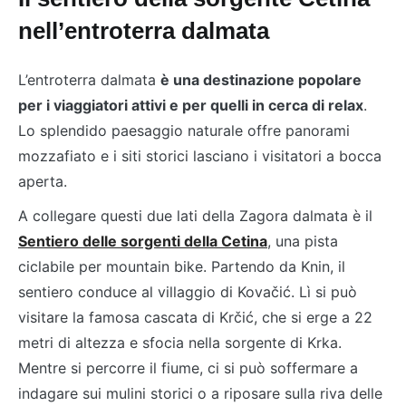
nell’entroterra dalmata
L’entroterra dalmata
è una destinazione popolare
per i viaggiatori attivi e per quelli in cerca di relax
.
Lo splendido paesaggio naturale offre panorami
mozzafiato e i siti storici lasciano i visitatori a bocca
aperta.
A collegare questi due lati della Zagora dalmata è il
Sentiero delle sorgenti della Cetina
, una pista
ciclabile per mountain bike. Partendo da Knin, il
sentiero conduce al villaggio di Kovačić. Lì si può
visitare la famosa cascata di Krčić, che si erge a 22
metri di altezza e sfocia nella sorgente di Krka.
Mentre si percorre il fiume, ci si può soffermare a
indagare sui mulini storici o a riposare sulla riva delle