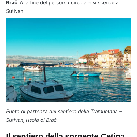
Brač
. Alla fine del percorso circolare si scende a
Sutivan.
Punto di partenza del sentiero della Tramuntana –
Sutivan, l’isola di Brač
Il sentiero della sorgente Cetina