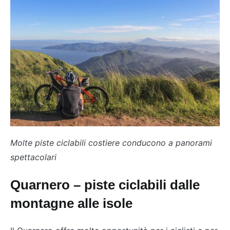
Molte piste ciclabili costiere conducono a panorami
spettacolari
Quarnero – piste ciclabili dalle
montagne alle isole