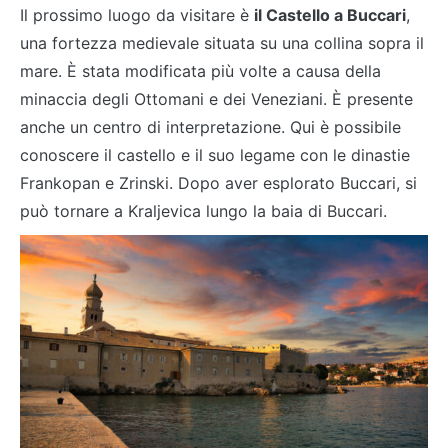
Il prossimo luogo da visitare è
il Castello a Buccari
,
una fortezza medievale situata su una collina sopra il
mare. È stata modificata più volte a causa della
minaccia degli Ottomani e dei Veneziani. È presente
anche un centro di interpretazione. Qui è possibile
conoscere il castello e il suo legame con le dinastie
Frankopan e Zrinski. Dopo aver esplorato Buccari, si
può tornare a Kraljevica lungo la baia di Buccari.