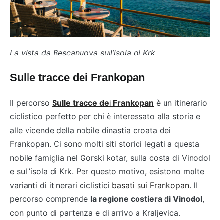
La vista da Bescanuova sull’isola di Krk
Sulle tracce dei Frankopan
Il percorso
Sulle tracce dei Frankopan
è un itinerario
ciclistico perfetto per chi è interessato alla storia e
alle vicende della nobile dinastia croata dei
Frankopan. Ci sono molti siti storici legati a questa
nobile famiglia nel Gorski kotar, sulla costa di Vinodol
e sull’isola di Krk. Per questo motivo, esistono molte
varianti di itinerari ciclistici
basati sui Frankopan
. Il
percorso comprende
la regione costiera di Vinodol
,
con punto di partenza e di arrivo a Kraljevica.