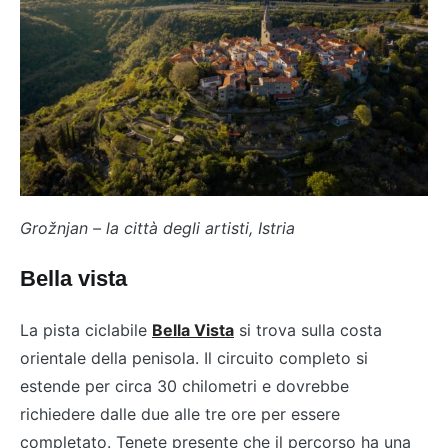
Grožnjan – la città degli artisti, Istria
Bella vista
La pista ciclabile
Bella Vista
si trova sulla costa
orientale della penisola. Il circuito completo si
estende per circa 30 chilometri e dovrebbe
richiedere dalle due alle tre ore per essere
completato. Tenete presente che il percorso ha una