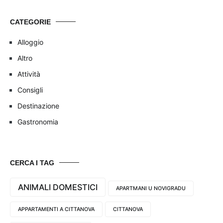
CATEGORIE
Alloggio
Altro
Attività
Consigli
Destinazione
Gastronomia
CERCA I TAG
ANIMALI DOMESTICI
APARTMANI U NOVIGRADU
APPARTAMENTI A CITTANOVA
CITTANOVA