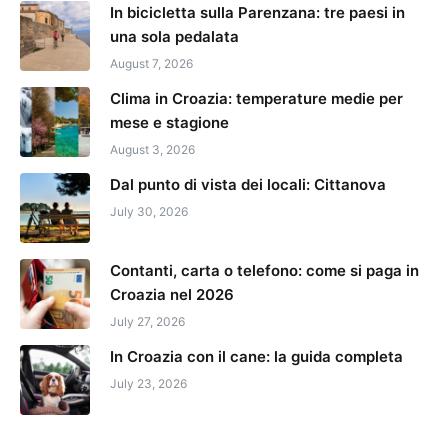
In bicicletta sulla Parenzana: tre paesi in
una sola pedalata
August 7, 2026
Clima in Croazia: temperature medie per
mese e stagione
August 3, 2026
Dal punto di vista dei locali: Cittanova
July 30, 2026
Contanti, carta o telefono: come si paga in
Croazia nel 2026
July 27, 2026
In Croazia con il cane: la guida completa
July 23, 2026