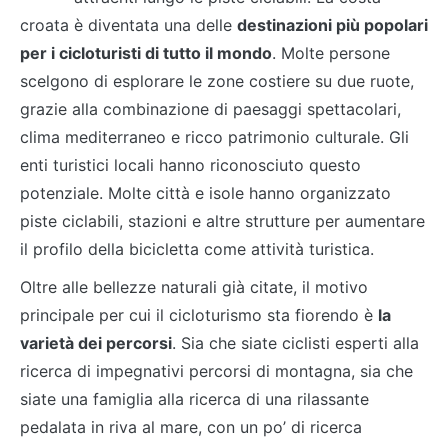
croata è diventata una delle
destinazioni più popolari
per i cicloturisti di tutto il mondo
. Molte persone
scelgono di esplorare le zone costiere su due ruote,
grazie alla combinazione di paesaggi spettacolari,
clima mediterraneo e ricco patrimonio culturale. Gli
enti turistici locali hanno riconosciuto questo
potenziale. Molte città e isole hanno organizzato
piste ciclabili, stazioni e altre strutture per aumentare
il profilo della bicicletta come attività turistica.
Oltre alle bellezze naturali già citate, il motivo
principale per cui il cicloturismo sta fiorendo è
la
varietà dei percorsi
. Sia che siate ciclisti esperti alla
ricerca di impegnativi percorsi di montagna, sia che
siate una famiglia alla ricerca di una rilassante
pedalata in riva al mare, con un po’ di ricerca