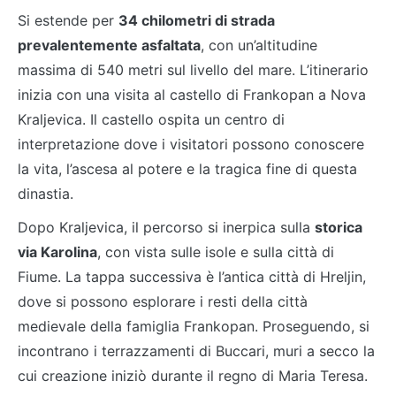
Si estende per
34 chilometri di strada
prevalentemente asfaltata
, con un’altitudine
massima di 540 metri sul livello del mare. L’itinerario
inizia con una visita al castello di Frankopan a Nova
Kraljevica. Il castello ospita un centro di
interpretazione dove i visitatori possono conoscere
la vita, l’ascesa al potere e la tragica fine di questa
dinastia.
Dopo Kraljevica, il percorso si inerpica sulla
storica
via Karolina
, con vista sulle isole e sulla città di
Fiume. La tappa successiva è l’antica città di Hreljin,
dove si possono esplorare i resti della città
medievale della famiglia Frankopan. Proseguendo, si
incontrano i terrazzamenti di Buccari, muri a secco la
cui creazione iniziò durante il regno di Maria Teresa.