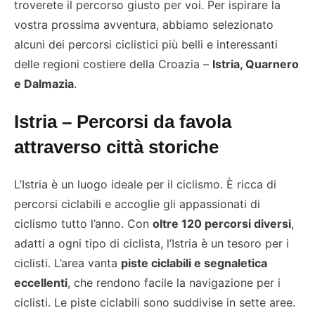
troverete il percorso giusto per voi. Per ispirare la
vostra prossima avventura, abbiamo selezionato
alcuni dei percorsi ciclistici più belli e interessanti
delle regioni costiere della Croazia –
Istria, Quarnero
e Dalmazia
.
Istria – Percorsi da favola
attraverso città storiche
L’Istria è un luogo ideale per il ciclismo. È ricca di
percorsi ciclabili e accoglie gli appassionati di
ciclismo tutto l’anno. Con
oltre 120 percorsi diversi
,
adatti a ogni tipo di ciclista, l’Istria è un tesoro per i
ciclisti. L’area vanta
piste ciclabili e segnaletica
eccellenti
, che rendono facile la navigazione per i
ciclisti. Le piste ciclabili sono suddivise in sette aree.