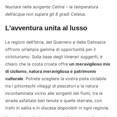
Nuotare nella sorgente Cetina – la temperatura
dell’acqua non supera gli 8 gradi Celsius.
L’avventura unita al lusso
Le regioni dell’Istria, del Quarnero e della Dalmazia
offrono un’ampia gamma di opportunità per il
cicloturismo. Sulla base degli itinerari suggeriti, è
chiaro che la costa croata offre
un meraviglioso mix
di ciclismo, natura meravigliosa e patrimonio
culturale
. Potrete scegliere la vostra pista ciclabile
tra i pittoreschi villaggi di pescatori e la natura
incontaminata vicino alle sorgenti dei fiumi, tra le
strade asfaltate ben tenute e quelle sterrate, con
tratti in salita e in discesa disponibili in ogni regione.