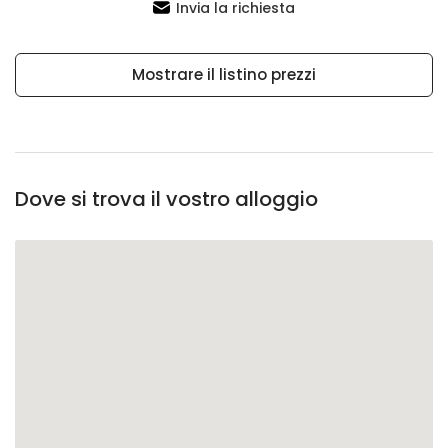
Invia la richiesta
Mostrare il listino prezzi
Dove si trova il vostro alloggio