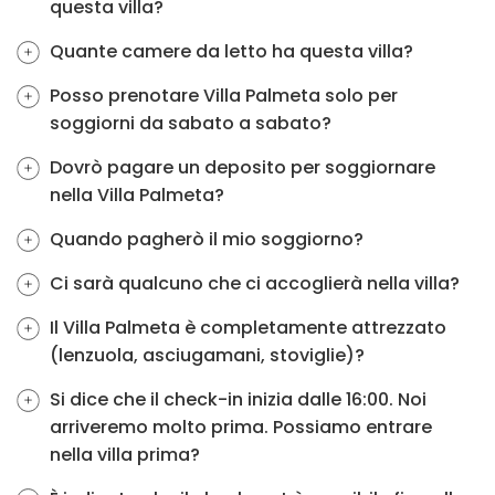
questa villa?
Quante camere da letto ha questa villa?
Posso prenotare Villa Palmeta solo per
soggiorni da sabato a sabato?
Dovrò pagare un deposito per soggiornare
nella Villa Palmeta?
Quando pagherò il mio soggiorno?
Ci sarà qualcuno che ci accoglierà nella villa?
Il Villa Palmeta è completamente attrezzato
(lenzuola, asciugamani, stoviglie)?
Si dice che il check-in inizia dalle 16:00. Noi
arriveremo molto prima. Possiamo entrare
nella villa prima?