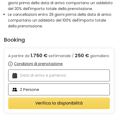
giorni prima della data di arrivo comportano un addebito
del 30% dell'importo totale della prenotazione.
Le cancellazioni entro 29 giorni prima della data di arrivo
comportano un addebito del 100% dell'importo totale
della prenotazione.
Booking
1.750 €
250 €
A partire da
settimanale /
giornaliero
Condizioni di prenotazione
2
Persone
Verifica la disponibilità