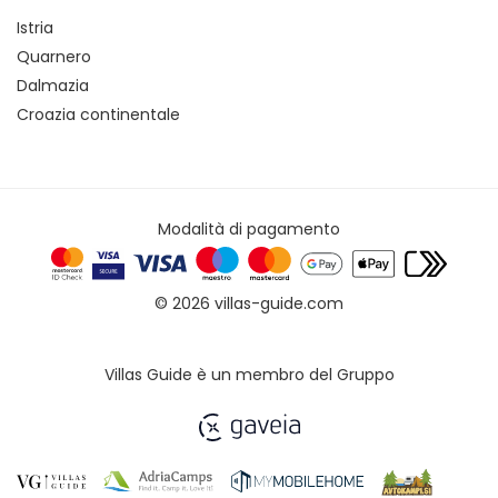
Istria
Quarnero
Dalmazia
Croazia continentale
Modalità di pagamento
© 2026 villas-guide.com
Villas Guide è un membro del Gruppo