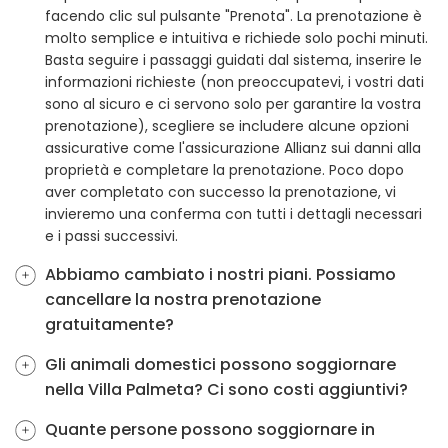
facendo clic sul pulsante "Prenota". La prenotazione è
molto semplice e intuitiva e richiede solo pochi minuti.
Basta seguire i passaggi guidati dal sistema, inserire le
informazioni richieste (non preoccupatevi, i vostri dati
sono al sicuro e ci servono solo per garantire la vostra
prenotazione), scegliere se includere alcune opzioni
assicurative come l'assicurazione Allianz sui danni alla
proprietà e completare la prenotazione. Poco dopo
aver completato con successo la prenotazione, vi
invieremo una conferma con tutti i dettagli necessari
e i passi successivi.
Abbiamo cambiato i nostri piani. Possiamo
cancellare la nostra prenotazione
gratuitamente?
Gli animali domestici possono soggiornare
nella Villa Palmeta? Ci sono costi aggiuntivi?
Quante persone possono soggiornare in