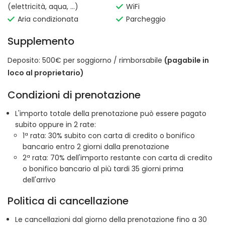
(elettricità, aqua, ...)
WiFi
Aria condizionata
Parcheggio
Supplemento
Deposito: 500€ per soggiorno / rimborsabile
(pagabile in
loco al proprietario)
Condizioni di prenotazione
L'importo totale della prenotazione può essere pagato
subito oppure in 2 rate:
1ª rata: 30% subito con carta di credito o bonifico
bancario entro 2 giorni dalla prenotazione
2ª rata: 70% dell'importo restante con carta di credito
o bonifico bancario al più tardi 35 giorni prima
dell'arrivo
Politica di cancellazione
Le cancellazioni dal giorno della prenotazione fino a 30