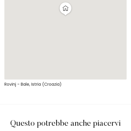
Rovinj - Bale, Istria (Croazia)
Questo potrebbe anche piacervi