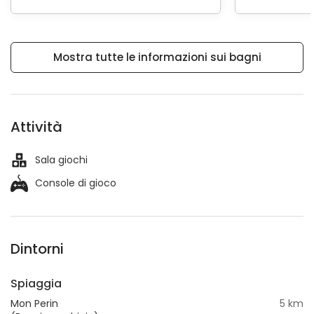
Mostra tutte le informazioni sui bagni
Attività
Sala giochi
Console di gioco
Dintorni
Spiaggia
Mon Perin
5 km