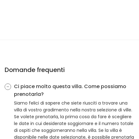
Domande frequenti
Ci piace molto questa villa. Come possiamo
prenotarla?
Siamo felici di sapere che siete riusciti a trovare una
villa di vostro gradimento nella nostra selezione di ville.
Se volete prenotarla, la prima cosa da fare è scegliere
le date in cui desiderate soggiornare e il numero totale
di ospiti che soggiorneranno nella villa. Se la villa è
disponibile nelle date selezionate, è possibile prenotarla