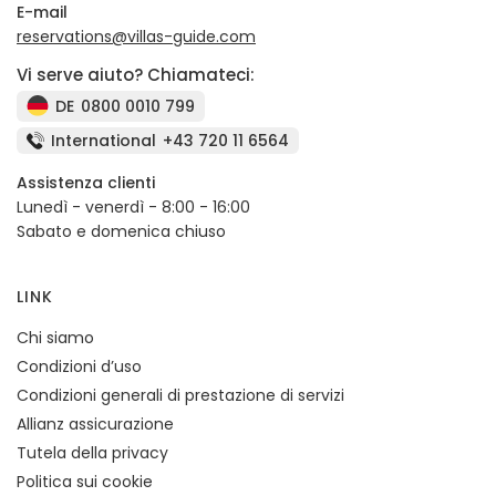
E-mail
reservations@villas-guide.com
Vi serve aiuto? Chiamateci:
DE
0800 0010 799
International
+43 720 11 6564
Assistenza clienti
Lunedì - venerdì - 8:00 - 16:00
Sabato e domenica chiuso
LINK
Chi siamo
Condizioni d’uso
Condizioni generali di prestazione di servizi
Allianz assicurazione
Tutela della privacy
Politica sui cookie