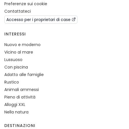
Preferenze sui cookie
Contattateci
Accesso per i proprietari di case
INTERESSI
Nuovo e moderno
Vicino al mare
Lussuoso
Con piscina
Adatto alle famiglie
Rustico
Animali ammessi
Pieno di attività
Alloggi XXL
Nella natura
DESTINAZIONI