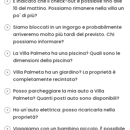
È indicato che il check-out è possibile fino alle
10 del mattino. Possiamo rimanere nella villa un
po' di più?
Siamo bloccati in un ingorgo e probabilmente
arriveremo molto più tardi del previsto. Chi
possiamo informare?
La Villa Palmeta ha una piscina? Quali sono le
dimensioni della piscina?
Villa Palmeta ha un giardino? La proprietà è
completamente recintata?
Posso parcheggiare la mia auto a Villa
Palmeta? Quanti posti auto sono disponibili?
Ho un'auto elettrica: posso ricaricarla nella
proprietà?
Viaggiamo con un bambino piccolo. È possibile