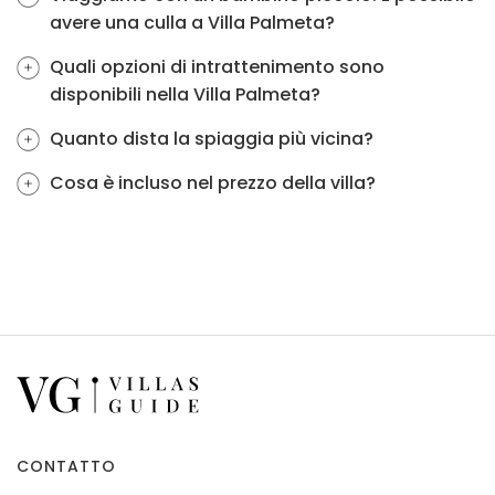
avere una culla a Villa Palmeta?
Quali opzioni di intrattenimento sono
disponibili nella Villa Palmeta?
Quanto dista la spiaggia più vicina?
Cosa è incluso nel prezzo della villa?
CONTATTO