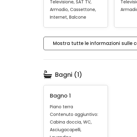
Televisione
SAT TV
Televis
Armadio
Cassettone
Armadi
Internet
Balcone
Mostra tutte le informazioni sulle 
Bagni (1)
Bagno 1
Piano terra
Contenuto aggiuntivo:
Cabina doccia
WC
Asciugacapelli