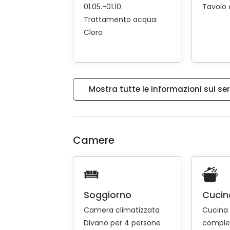
01.05.-01.10.
Tavolo 
Trattamento acqua:
Cloro
Mostra tutte le informazioni sui ser
Camere
Soggiorno
Cucin
Camera climatizzata
Cucina
Divano per 4 persone
comple