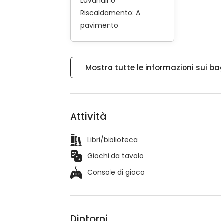
Lavandino
Riscaldamento:
A
pavimento
Mostra tutte le informazioni sui ba
Attività
Libri/biblioteca
Giochi da tavolo
Console di gioco
Dintorni