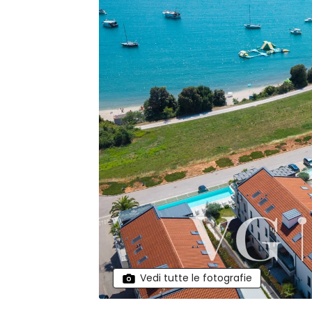
Vedi tutte le fotografie