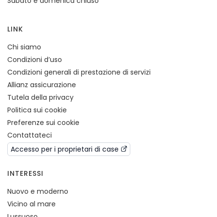
Sabato e domenica chiuso
LINK
Chi siamo
Condizioni d’uso
Condizioni generali di prestazione di servizi
Allianz assicurazione
Tutela della privacy
Politica sui cookie
Preferenze sui cookie
Contattateci
Accesso per i proprietari di case
INTERESSI
Nuovo e moderno
Vicino al mare
Lussuoso