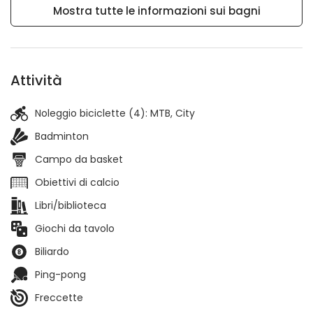
Mostra tutte le informazioni sui bagni
Attività
Noleggio biciclette (4):
MTB
City
Badminton
Campo da basket
Obiettivi di calcio
Libri/biblioteca
Giochi da tavolo
Biliardo
Ping-pong
Freccette