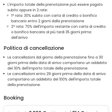
L'importo totale della prenotazione può essere pagato
subito oppure in 2 rate:
1ª rata: 30% subito con carta di credito o bonifico
bancario entro 2 giorni dalla prenotazione
2ª rata: 70% dell'importo restante con carta di credito
o bonifico bancario al più tardi 35 giorni prima
dell'arrivo
Politica di cancellazione
Le cancellazioni dal giorno della prenotazione fino a 30
giorni prima della data di arrivo comportano un addebito
del 30% dell'importo totale della prenotazione.
Le cancellazioni entro 29 giorni prima della data di arrivo
comportano un addebito del 100% dell'importo totale
della prenotazione.
Booking