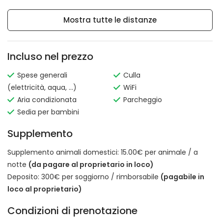
Mostra tutte le distanze
Incluso nel prezzo
Spese generali
Culla
(elettricità, aqua, ...)
WiFi
Aria condizionata
Parcheggio
Sedia per bambini
Supplemento
Supplemento animali domestici: 15.00€ per animale / a
notte
(da pagare al proprietario in loco)
Deposito: 300€ per soggiorno / rimborsabile
(pagabile in
loco al proprietario)
Condizioni di prenotazione