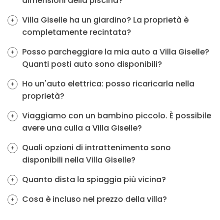
dimensioni della piscina?
Villa Giselle ha un giardino? La proprietà è
completamente recintata?
Posso parcheggiare la mia auto a Villa Giselle?
Quanti posti auto sono disponibili?
Ho un'auto elettrica: posso ricaricarla nella
proprietà?
Viaggiamo con un bambino piccolo. È possibile
avere una culla a Villa Giselle?
Quali opzioni di intrattenimento sono
disponibili nella Villa Giselle?
Quanto dista la spiaggia più vicina?
Cosa è incluso nel prezzo della villa?