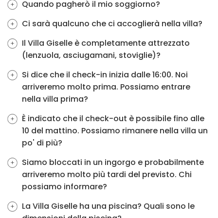
Quando pagherò il mio soggiorno?
Ci sarà qualcuno che ci accoglierà nella villa?
Il Villa Giselle è completamente attrezzato
(lenzuola, asciugamani, stoviglie)?
Si dice che il check-in inizia dalle 16:00. Noi
arriveremo molto prima. Possiamo entrare
nella villa prima?
È indicato che il check-out è possibile fino alle
10 del mattino. Possiamo rimanere nella villa un
po' di più?
Siamo bloccati in un ingorgo e probabilmente
arriveremo molto più tardi del previsto. Chi
possiamo informare?
La Villa Giselle ha una piscina? Quali sono le