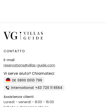
CONTATTO
E-mail
reservations@villas-guide.com
Vi serve aiuto? Chiamateci:
DE
0800 0010 799
International
+43 720 11 6564
Assistenza clienti
Lunedì - venerdì - 8:00 - 16:00