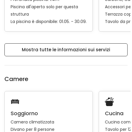
Piscina all'aperto solo per questa
Accessori pe
struttura
Terrazza cop
La piscina è disponibile: 01.05. - 30.09.
Tavolo da pr
Mostra tutte le informazioni sui servizi
Camere
Soggiorno
Cucina
Camera climatizzata
Cucina comp
Divano per 8 persone
Tavolo per 1