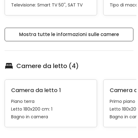
Televisione:
Smart TV 50''
SAT TV
Tipo di macc
Mostra tutte le informazioni sulle camere
Camere da letto (4)
Camera da letto 1
Camera da
Piano terra
Primo piano
Letto 180x200 cm: 1
Letto 180x200
Bagno in camera
Bagno in ca