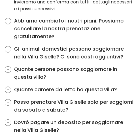
invieremo una conferma con tutti i dettagli necessari
e i passi successivi.
Abbiamo cambiato i nostri piani. Possiamo
cancellare la nostra prenotazione
gratuitamente?
Gli animali domestici possono soggiornare
nella Villa Giselle? Ci sono costi aggiuntivi?
Quante persone possono soggiornare in
questa villa?
Quante camere da letto ha questa villa?
Posso prenotare Villa Giselle solo per soggiorni
da sabato a sabato?
Dovrò pagare un deposito per soggiornare
nella Villa Giselle?