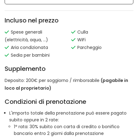
Incluso nel prezzo
Spese generali
Culla
(elettricità, aqua, ...)
WiFi
Aria condizionata
Parcheggio
Sedia per bambini
Supplemento
Deposito: 200€ per soggiorno / rimborsabile
(pagabile in
loco al proprietario)
Condizioni di prenotazione
L'importo totale della prenotazione può essere pagato
subito oppure in 2 rate:
1ª rata: 30% subito con carta di credito o bonifico
bancario entro 2 giorni dalla prenotazione