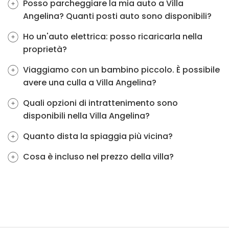
Posso parcheggiare la mia auto a Villa
Angelina? Quanti posti auto sono disponibili?
Ho un'auto elettrica: posso ricaricarla nella
proprietà?
Viaggiamo con un bambino piccolo. È possibile
avere una culla a Villa Angelina?
Quali opzioni di intrattenimento sono
disponibili nella Villa Angelina?
Quanto dista la spiaggia più vicina?
Cosa è incluso nel prezzo della villa?