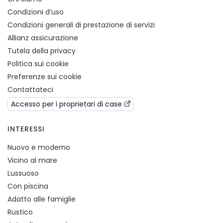
Condizioni d’uso
Condizioni generali di prestazione di servizi
Allianz assicurazione
Tutela della privacy
Politica sui cookie
Preferenze sui cookie
Contattateci
Accesso per i proprietari di case
INTERESSI
Nuovo e moderno
Vicino al mare
Lussuoso
Con piscina
Adatto alle famiglie
Rustico