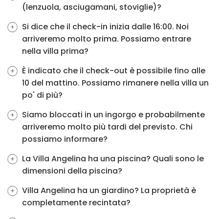
(lenzuola, asciugamani, stoviglie)?
Si dice che il check-in inizia dalle 16:00. Noi
arriveremo molto prima. Possiamo entrare
nella villa prima?
È indicato che il check-out è possibile fino alle
10 del mattino. Possiamo rimanere nella villa un
po' di più?
Siamo bloccati in un ingorgo e probabilmente
arriveremo molto più tardi del previsto. Chi
possiamo informare?
La Villa Angelina ha una piscina? Quali sono le
dimensioni della piscina?
Villa Angelina ha un giardino? La proprietà è
completamente recintata?