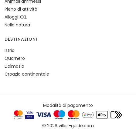
Animali ammessi
Pieno di attività
Alloggi XXL
Nella natura
DESTINAZIONI
Istria
Quarnero
Dalmazia
Croazia continentale
Modalità di pagamento
© 2026 villas-guide.com