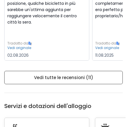
posizione, qualche bicicletta in più
completamente 
sarebbe un'ottima aggiunta per
era perfetta per 
raggiungere velocemente il centro
proprietario/hos
città la sera.
Tradotto da
Tradotto da
Vedi originale
Vedi originale
02.08.2026
11.08.2025
Vedi tutte le recensioni (11)
Servizi e dotazioni dell'alloggio