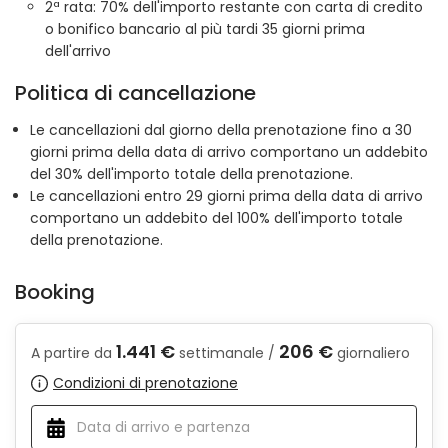
2ª rata: 70% dell'importo restante con carta di credito
o bonifico bancario al più tardi 35 giorni prima
dell'arrivo
Politica di cancellazione
Le cancellazioni dal giorno della prenotazione fino a 30
giorni prima della data di arrivo comportano un addebito
del 30% dell'importo totale della prenotazione.
Le cancellazioni entro 29 giorni prima della data di arrivo
comportano un addebito del 100% dell'importo totale
della prenotazione.
Booking
1.441 €
206 €
A partire da
settimanale /
giornaliero
Condizioni di prenotazione