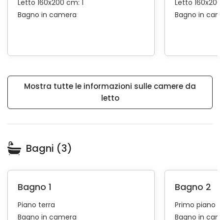
Letto 160x200 cm: 1
Letto 160x200
Bagno in camera
Bagno in ca
Mostra tutte le informazioni sulle camere da
letto
Bagni (3)
Bagno 1
Bagno 2
Piano terra
Primo piano
Bagno in camera
Bagno in ca