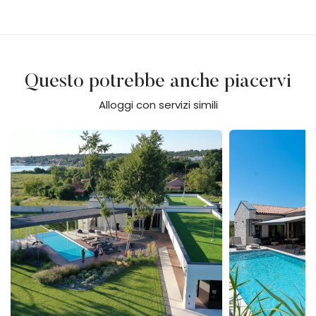
Questo potrebbe anche piacervi
Alloggi con servizi simili
Villa Calvia Crispinilla
Villa Flores