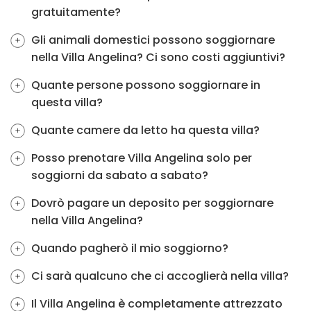
gratuitamente?
Gli animali domestici possono soggiornare
nella Villa Angelina? Ci sono costi aggiuntivi?
Quante persone possono soggiornare in
questa villa?
Quante camere da letto ha questa villa?
Posso prenotare Villa Angelina solo per
soggiorni da sabato a sabato?
Dovrò pagare un deposito per soggiornare
nella Villa Angelina?
Quando pagherò il mio soggiorno?
Ci sarà qualcuno che ci accoglierà nella villa?
Il Villa Angelina è completamente attrezzato