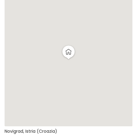
Novigrad, Istria (Croazia)