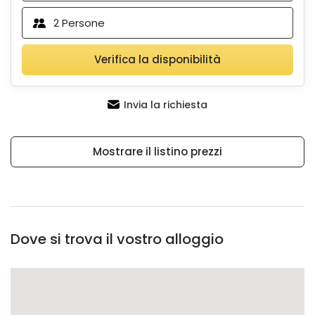
2
Persone
Verifica la disponibilità
Invia la richiesta
Mostrare il listino prezzi
Dove si trova il vostro alloggio