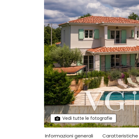
Vedi tutte le fotografie
Informazioni generali
Caratteristiche