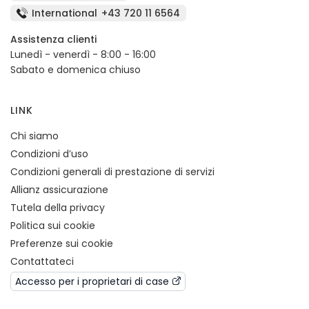
International
+43 720 11 6564
Assistenza clienti
Lunedì - venerdì - 8:00 - 16:00
Sabato e domenica chiuso
LINK
Chi siamo
Condizioni d’uso
Condizioni generali di prestazione di servizi
Allianz assicurazione
Tutela della privacy
Politica sui cookie
Preferenze sui cookie
Contattateci
Accesso per i proprietari di case