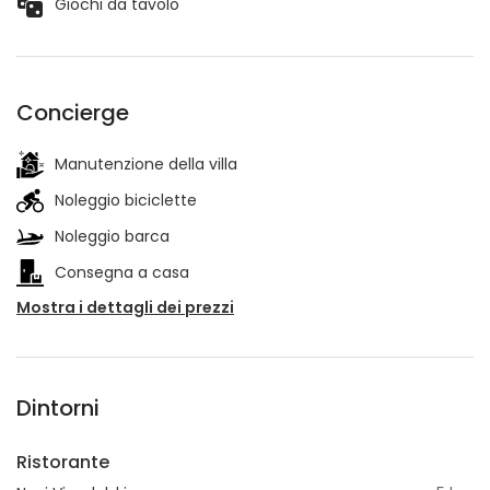
Giochi da tavolo
Concierge
Manutenzione della villa
Noleggio biciclette
Noleggio barca
Consegna a casa
Mostra i dettagli dei prezzi
Dintorni
Ristorante