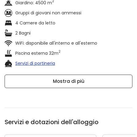
2
Giardino: 4500 m
Gruppi di giovani non ammessi
4 Camere da letto
2 Bagni
WiFi: disponibile all'interno e all'esterno
2
Piscina esterna 32m
Servizi di portineria
Mostra di più
Servizi e dotazioni dell'alloggio