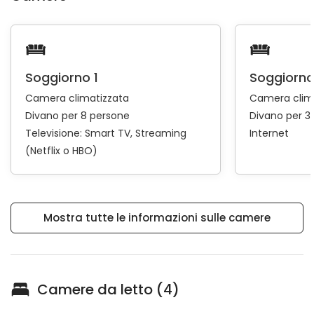
Soggiorno 1
Soggiorno
Camera climatizzata
Camera clim
Divano per 8 persone
Divano per 3
Televisione:
Smart TV
Streaming
Internet
(Netflix o HBO)
Mostra tutte le informazioni sulle camere
Camere da letto (4)