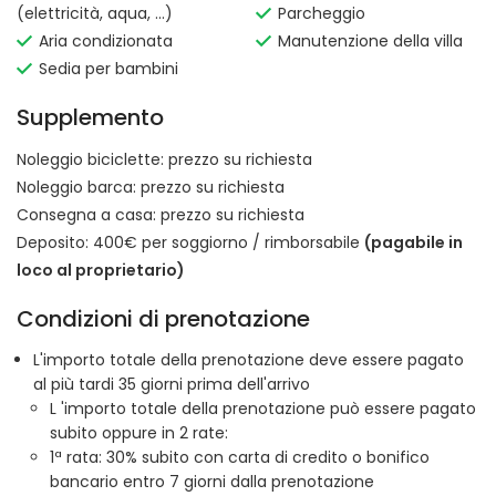
(elettricità, aqua, ...)
Parcheggio
Aria condizionata
Manutenzione della villa
Sedia per bambini
Supplemento
Noleggio biciclette:
prezzo su richiesta
Noleggio barca:
prezzo su richiesta
Consegna a casa:
prezzo su richiesta
Deposito: 400€ per soggiorno / rimborsabile
(pagabile in
loco al proprietario)
Condizioni di prenotazione
L'importo totale della prenotazione deve essere pagato
al più tardi 35 giorni prima dell'arrivo
L 'importo totale della prenotazione può essere pagato
subito oppure in 2 rate:
1ª rata: 30% subito con carta di credito o bonifico
bancario entro 7 giorni dalla prenotazione