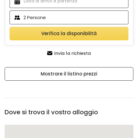
2
Persone
Verifica la disponibilità
Invia la richiesta
Mostrare il listino prezzi
Dove si trova il vostro alloggio