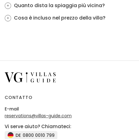
Quanto dista la spiaggia più vicina?
Cosa è incluso nel prezzo della villa?
CONTATTO
E-mail
reservations@villas-guide.com
Vi serve aiuto? Chiamateci:
DE
0800 0010 799