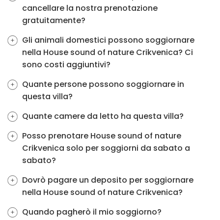
cancellare la nostra prenotazione
gratuitamente?
Gli animali domestici possono soggiornare
nella House sound of nature Crikvenica? Ci
sono costi aggiuntivi?
Quante persone possono soggiornare in
questa villa?
Quante camere da letto ha questa villa?
Posso prenotare House sound of nature
Crikvenica solo per soggiorni da sabato a
sabato?
Dovrò pagare un deposito per soggiornare
nella House sound of nature Crikvenica?
Quando pagherò il mio soggiorno?