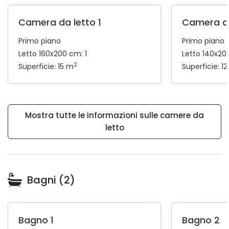
Camera da letto 1
Camera da
Primo piano
Primo piano
Letto 160x200 cm: 1
Letto 140x20
2
Superficie: 15 m
Superficie: 1
Mostra tutte le informazioni sulle camere da
letto
Bagni (2)
Bagno 1
Bagno 2