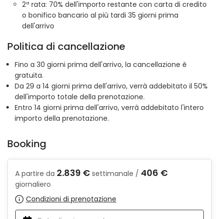
2ª rata: 70% dell'importo restante con carta di credito
o bonifico bancario al più tardi 35 giorni prima
dell'arrivo
Politica di cancellazione
Fino a 30 giorni prima dell'arrivo, la cancellazione è
gratuita.
Da 29 a 14 giorni prima dell'arrivo, verrà addebitato il 50%
dell'importo totale della prenotazione.
Entro 14 giorni prima dell'arrivo, verrà addebitato l'intero
importo della prenotazione.
Booking
2.839 €
406 €
A partire da
settimanale /
giornaliero
Condizioni di prenotazione