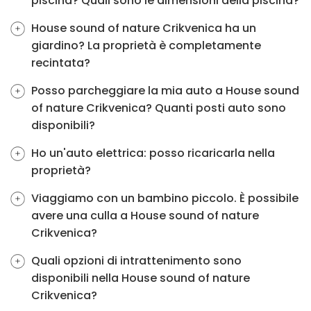
piscina? Quali sono le dimensioni della piscina?
House sound of nature Crikvenica ha un
giardino? La proprietà è completamente
recintata?
Posso parcheggiare la mia auto a House sound
of nature Crikvenica? Quanti posti auto sono
disponibili?
Ho un'auto elettrica: posso ricaricarla nella
proprietà?
Viaggiamo con un bambino piccolo. È possibile
avere una culla a House sound of nature
Crikvenica?
Quali opzioni di intrattenimento sono
disponibili nella House sound of nature
Crikvenica?