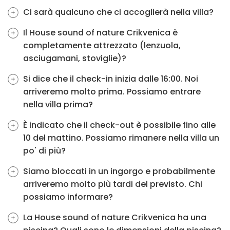
Ci sarà qualcuno che ci accoglierà nella villa?
Il House sound of nature Crikvenica è
completamente attrezzato (lenzuola,
asciugamani, stoviglie)?
Si dice che il check-in inizia dalle 16:00. Noi
arriveremo molto prima. Possiamo entrare
nella villa prima?
È indicato che il check-out è possibile fino alle
10 del mattino. Possiamo rimanere nella villa un
po' di più?
Siamo bloccati in un ingorgo e probabilmente
arriveremo molto più tardi del previsto. Chi
possiamo informare?
La House sound of nature Crikvenica ha una