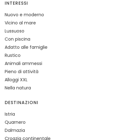
INTERESSI
Nuovo e moderno
Vicino al mare
Lussuoso
Con piscina
Adatto alle famiglie
Rustico
Animali ammessi
Pieno di attività
Alloggi XXL
Nella natura
DESTINAZIONI
Istria
Quarnero
Dalmazia
Croazia continentale