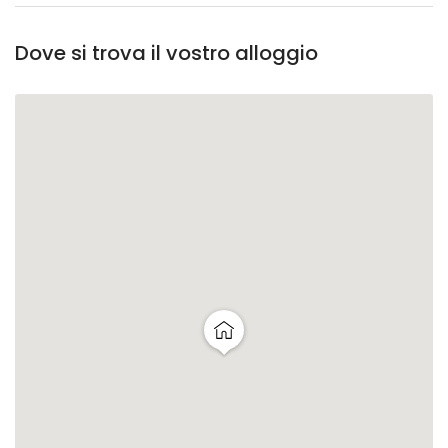
Dove si trova il vostro alloggio