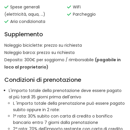
Spese generali
WiFi
(elettricità, aqua, ...)
Parcheggio
Aria condizionata
Supplemento
Noleggio biciclette:
prezzo su richiesta
Noleggio barca:
prezzo su richiesta
Deposito: 300€ per soggiorno / rimborsabile
(pagabile in
loco al proprietario)
Condizioni di prenotazione
L'importo totale della prenotazione deve essere pagato
al più tardi 35 giorni prima dell'arrivo
L 'importo totale della prenotazione può essere pagato
subito oppure in 2 rate:
1ª rata: 30% subito con carta di credito o bonifico
bancario entro 7 giorni dalla prenotazione
2ª rata: 70% dell'importo restante con carta di credito