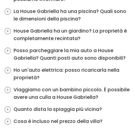
La House Gabriella ha una piscina? Quali sono
le dimensioni della piscina?
House Gabriella ha un giardino? La proprietà è
completamente recintata?
Posso parcheggiare la mia auto a House
Gabriella? Quanti posti auto sono disponibili?
Ho un'auto elettrica: posso ricaricarla nella
proprietà?
Viaggiamo con un bambino piccolo. È possibile
avere una culla a House Gabriella?
Quanto dista la spiaggia più vicina?
Cosa è incluso nel prezzo della villa?