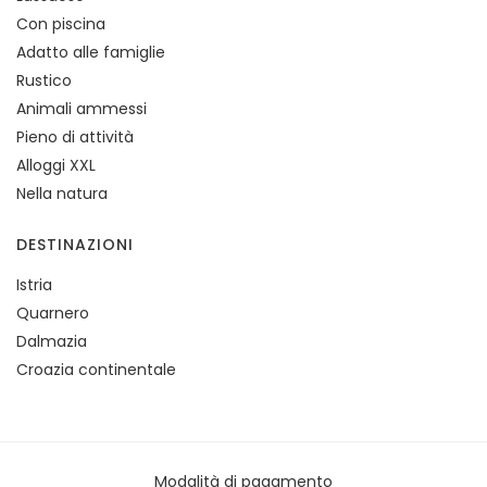
Con piscina
Adatto alle famiglie
Rustico
Animali ammessi
Pieno di attività
Alloggi XXL
Nella natura
DESTINAZIONI
Istria
Quarnero
Dalmazia
Croazia continentale
Modalità di pagamento