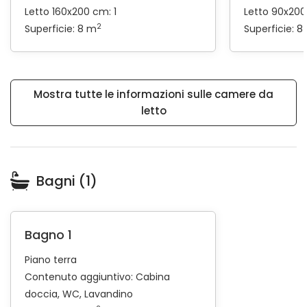
Letto 160x200 cm: 1
Letto 90x200
2
Superficie: 8 m
Superficie: 8
Mostra tutte le informazioni sulle camere da
letto
Bagni (1)
Bagno 1
Piano terra
Contenuto aggiuntivo:
Cabina
doccia
WC
Lavandino