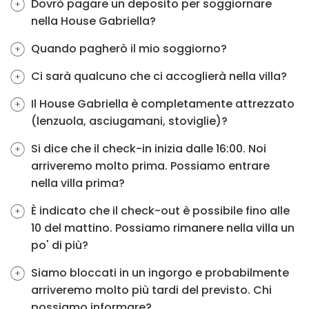
Dovrò pagare un deposito per soggiornare
nella House Gabriella?
Quando pagherò il mio soggiorno?
Ci sarà qualcuno che ci accoglierà nella villa?
Il House Gabriella è completamente attrezzato
(lenzuola, asciugamani, stoviglie)?
Si dice che il check-in inizia dalle 16:00. Noi
arriveremo molto prima. Possiamo entrare
nella villa prima?
È indicato che il check-out è possibile fino alle
10 del mattino. Possiamo rimanere nella villa un
po' di più?
Siamo bloccati in un ingorgo e probabilmente
arriveremo molto più tardi del previsto. Chi
possiamo informare?