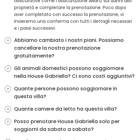
assicurative come l'assicurazione Allianz sui danni alla
proprietà e completare la prenotazione. Poco dopo
aver completato con successo la prenotazione, vi
invieremo una conferma con tutti i dettagli necessari
e i passi successivi.
Abbiamo cambiato i nostri piani. Possiamo
cancellare la nostra prenotazione
gratuitamente?
Gli animali domestici possono soggiornare
nella House Gabriella? Ci sono costi aggiuntivi?
Quante persone possono soggiornare in
questa villa?
Quante camere da letto ha questa villa?
Posso prenotare House Gabriella solo per
soggiorni da sabato a sabato?