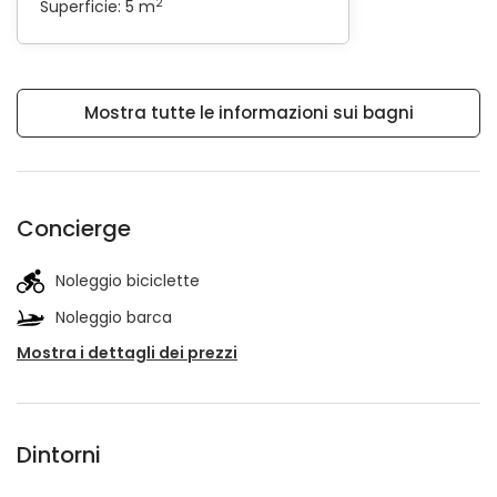
2
Superficie: 5 m
Mostra tutte le informazioni sui bagni
Concierge
Noleggio biciclette
Noleggio barca
Mostra i dettagli dei prezzi
Dintorni