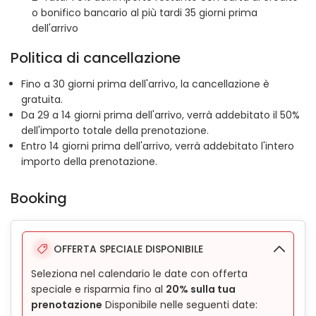
o bonifico bancario al più tardi 35 giorni prima
dell'arrivo
Politica di cancellazione
Fino a 30 giorni prima dell'arrivo, la cancellazione è
gratuita.
Da 29 a 14 giorni prima dell'arrivo, verrà addebitato il 50%
dell'importo totale della prenotazione.
Entro 14 giorni prima dell'arrivo, verrà addebitato l'intero
importo della prenotazione.
Booking
OFFERTA SPECIALE DISPONIBILE
Seleziona nel calendario le date con offerta
speciale e risparmia fino al
20% sulla tua
prenotazione
Disponibile nelle seguenti date: