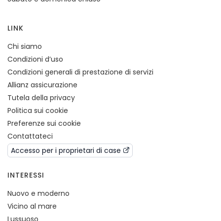
LINK
Chi siamo
Condizioni d’uso
Condizioni generali di prestazione di servizi
Allianz assicurazione
Tutela della privacy
Politica sui cookie
Preferenze sui cookie
Contattateci
Accesso per i proprietari di case
INTERESSI
Nuovo e moderno
Vicino al mare
Lussuoso