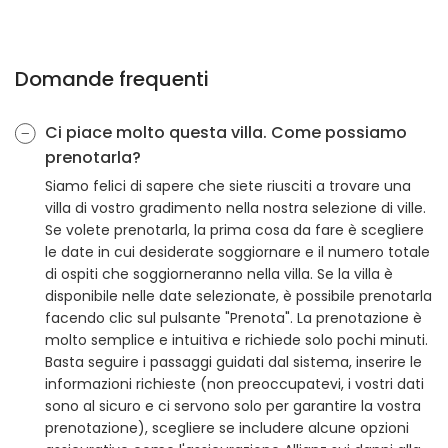
Domande frequenti
Ci piace molto questa villa. Come possiamo
prenotarla?
Siamo felici di sapere che siete riusciti a trovare una
villa di vostro gradimento nella nostra selezione di ville.
Se volete prenotarla, la prima cosa da fare è scegliere
le date in cui desiderate soggiornare e il numero totale
di ospiti che soggiorneranno nella villa. Se la villa è
disponibile nelle date selezionate, è possibile prenotarla
facendo clic sul pulsante "Prenota". La prenotazione è
molto semplice e intuitiva e richiede solo pochi minuti.
Basta seguire i passaggi guidati dal sistema, inserire le
informazioni richieste (non preoccupatevi, i vostri dati
sono al sicuro e ci servono solo per garantire la vostra
prenotazione), scegliere se includere alcune opzioni