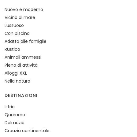
Nuovo e moderno
Vicino al mare
Lussuoso
Con piscina
Adatto alle famiglie
Rustico
Animali ammessi
Pieno di attività
Alloggi XXL
Nella natura
DESTINAZIONI
Istria
Quarnero
Dalmazia
Croazia continentale