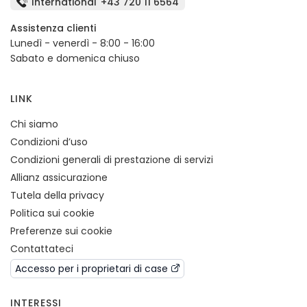
International
+43 720 11 6564
Assistenza clienti
Lunedì - venerdì - 8:00 - 16:00
Sabato e domenica chiuso
LINK
Chi siamo
Condizioni d’uso
Condizioni generali di prestazione di servizi
Allianz assicurazione
Tutela della privacy
Politica sui cookie
Preferenze sui cookie
Contattateci
Accesso per i proprietari di case
INTERESSI