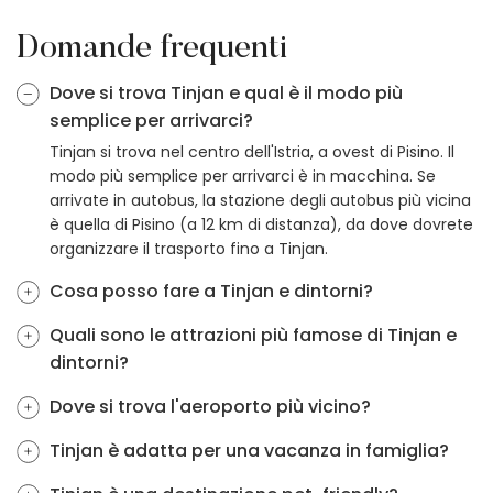
Domande frequenti
Dove si trova Tinjan e qual è il modo più
semplice per arrivarci?
Tinjan si trova nel centro dell'Istria, a ovest di Pisino. Il
modo più semplice per arrivarci è in macchina. Se
arrivate in autobus, la stazione degli autobus più vicina
è quella di Pisino (a 12 km di distanza), da dove dovrete
organizzare il trasporto fino a Tinjan.
Cosa posso fare a Tinjan e dintorni?
Quali sono le attrazioni più famose di Tinjan e
dintorni?
Dove si trova l'aeroporto più vicino?
Tinjan è adatta per una vacanza in famiglia?