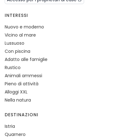
INTERESSI
Nuovo e moderno
Vicino al mare
Lussuoso
Con piscina
Adatto alle famiglie
Rustico
Animali ammessi
Pieno di attività
Alloggi XXL
Nella natura
DESTINAZIONI
Istria
Quarnero