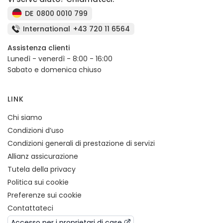
DE
0800 0010 799
International
+43 720 11 6564
Assistenza clienti
Lunedì - venerdì - 8:00 - 16:00
Sabato e domenica chiuso
LINK
Chi siamo
Condizioni d’uso
Condizioni generali di prestazione di servizi
Allianz assicurazione
Tutela della privacy
Politica sui cookie
Preferenze sui cookie
Contattateci
Accesso per i proprietari di case