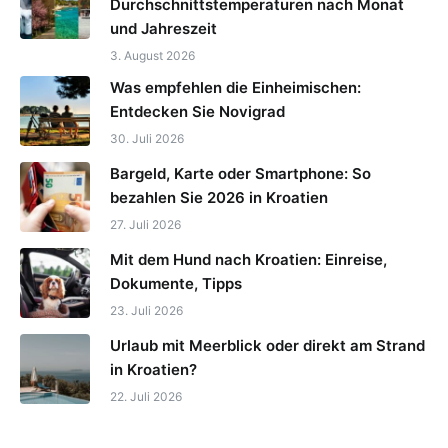
Durchschnittstemperaturen nach Monat
und Jahreszeit
3. August 2026
Was empfehlen die Einheimischen:
Entdecken Sie Novigrad
30. Juli 2026
Bargeld, Karte oder Smartphone: So
bezahlen Sie 2026 in Kroatien
27. Juli 2026
Mit dem Hund nach Kroatien: Einreise,
Dokumente, Tipps
23. Juli 2026
Urlaub mit Meerblick oder direkt am Strand
in Kroatien?
22. Juli 2026