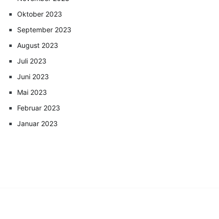
Oktober 2023
September 2023
August 2023
Juli 2023
Juni 2023
Mai 2023
Februar 2023
Januar 2023