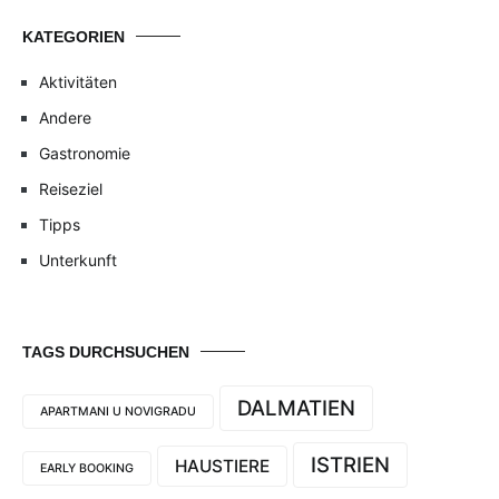
KATEGORIEN
Aktivitäten
Andere
Gastronomie
Reiseziel
Tipps
Unterkunft
TAGS DURCHSUCHEN
DALMATIEN
APARTMANI U NOVIGRADU
ISTRIEN
HAUSTIERE
EARLY BOOKING