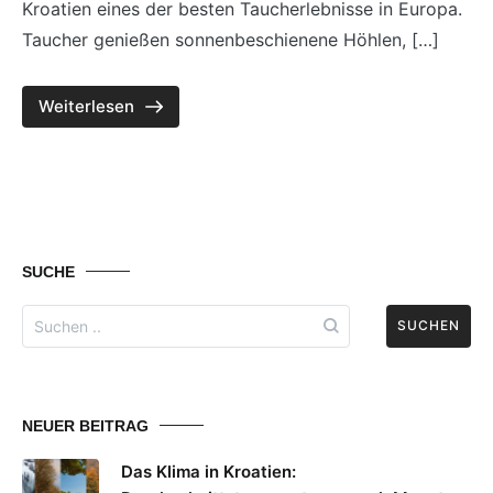
Kroatien eines der besten Taucherlebnisse in Europa.
Taucher genießen sonnenbeschienene Höhlen, […]
Weiterlesen
SUCHE
Search
for:
NEUER BEITRAG
Das Klima in Kroatien: