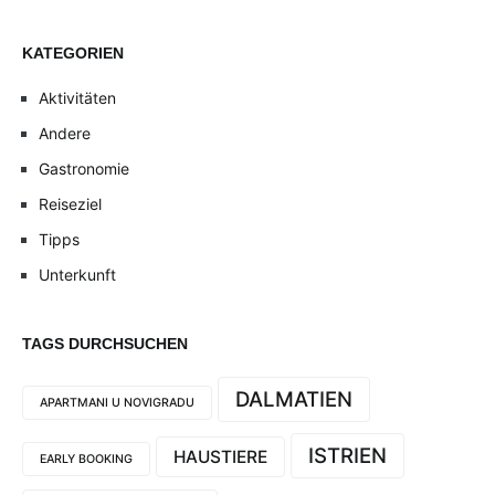
KATEGORIEN
Aktivitäten
Andere
Gastronomie
Reiseziel
Tipps
Unterkunft
TAGS DURCHSUCHEN
DALMATIEN
APARTMANI U NOVIGRADU
ISTRIEN
HAUSTIERE
EARLY BOOKING