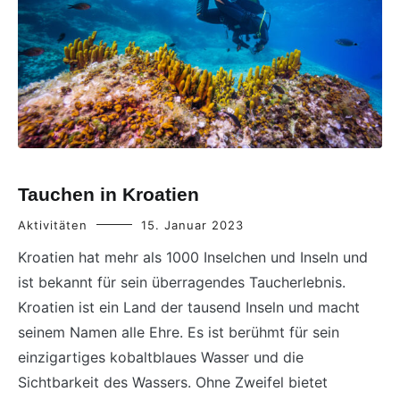
Tauchen in Kroatien
Aktivitäten
15. Januar 2023
Kroatien hat mehr als 1000 Inselchen und Inseln und
ist bekannt für sein überragendes Taucherlebnis.
Kroatien ist ein Land der tausend Inseln und macht
seinem Namen alle Ehre. Es ist berühmt für sein
einzigartiges kobaltblaues Wasser und die
Sichtbarkeit des Wassers. Ohne Zweifel bietet