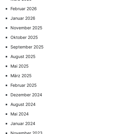
Februar 2026
Januar 2026
November 2025
Oktober 2025
September 2025
August 2025
Mai 2025
März 2025
Februar 2025
Dezember 2024
August 2024
Mai 2024
Januar 2024
November 2023