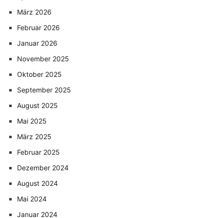
März 2026
Februar 2026
Januar 2026
November 2025
Oktober 2025
September 2025
August 2025
Mai 2025
März 2025
Februar 2025
Dezember 2024
August 2024
Mai 2024
Januar 2024