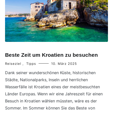
Beste Zeit um Kroatien zu besuchen
Reiseziel
,
Tipps
10. März 2025
Dank seiner wunderschönen Küste, historischen
Städte, Nationalparks, Inseln und herrlichen
Wasserfälle ist Kroatien eines der meistbesuchten
Länder Europas. Wenn wir eine Jahreszeit für einen
Besuch in Kroatien wählen müssten, wäre es der
Sommer. Im Sommer können Sie das Beste von