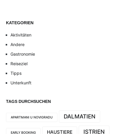
KATEGORIEN
Aktivitäten
Andere
Gastronomie
Reiseziel
Tipps
Unterkunft
TAGS DURCHSUCHEN
DALMATIEN
APARTMANI U NOVIGRADU
ISTRIEN
HAUSTIERE
EARLY BOOKING