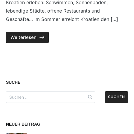
Kroatien erleben: Schwimmen, Sonnenbaden,
lebendige Städte, offene Restaurants und
Geschäfte… Im Sommer erreicht Kroatien den […]
Weiterlesen
SUCHE
Search
for:
NEUER BEITRAG