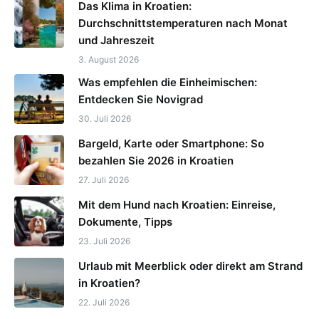
Das Klima in Kroatien:
Durchschnittstemperaturen nach Monat
und Jahreszeit
3. August 2026
Was empfehlen die Einheimischen:
Entdecken Sie Novigrad
30. Juli 2026
Bargeld, Karte oder Smartphone: So
bezahlen Sie 2026 in Kroatien
27. Juli 2026
Mit dem Hund nach Kroatien: Einreise,
Dokumente, Tipps
23. Juli 2026
Urlaub mit Meerblick oder direkt am Strand
in Kroatien?
22. Juli 2026