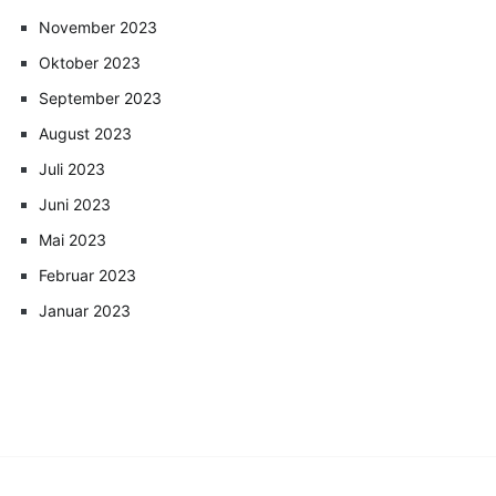
November 2023
Oktober 2023
September 2023
August 2023
Juli 2023
Juni 2023
Mai 2023
Februar 2023
Januar 2023