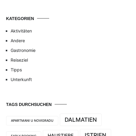
KATEGORIEN
Aktivitäten
Andere
Gastronomie
Reiseziel
Tipps
Unterkunft
TAGS DURCHSUCHEN
DALMATIEN
APARTMANI U NOVIGRADU
ISTRIEN
HAUSTIERE