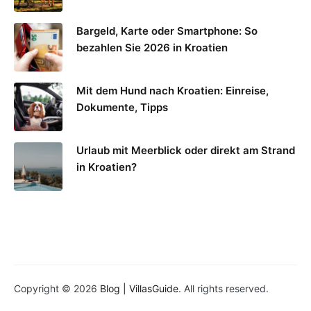
Bargeld, Karte oder Smartphone: So
bezahlen Sie 2026 in Kroatien
Mit dem Hund nach Kroatien: Einreise,
Dokumente, Tipps
Urlaub mit Meerblick oder direkt am Strand
in Kroatien?
Copyright © 2026
Blog | VillasGuide
. All rights reserved.