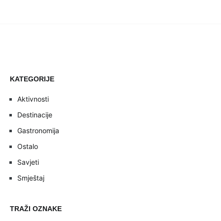
KATEGORIJE
Aktivnosti
Destinacije
Gastronomija
Ostalo
Savjeti
Smještaj
TRAŽI OZNAKE