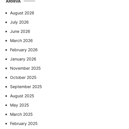
ARHIVA
August 2026
July 2026
June 2026
March 2026
February 2026
January 2026
November 2025
October 2025
September 2025
August 2025
May 2025
March 2025
February 2025