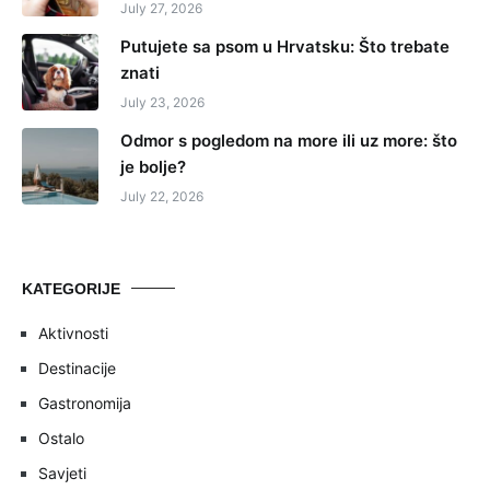
July 27, 2026
Putujete sa psom u Hrvatsku: Što trebate
znati
July 23, 2026
Odmor s pogledom na more ili uz more: što
je bolje?
July 22, 2026
KATEGORIJE
Aktivnosti
Destinacije
Gastronomija
Ostalo
Savjeti