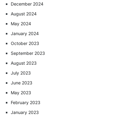
December 2024
August 2024
May 2024
January 2024
October 2023
September 2023
August 2023
July 2023
June 2023
May 2023
February 2023
January 2023