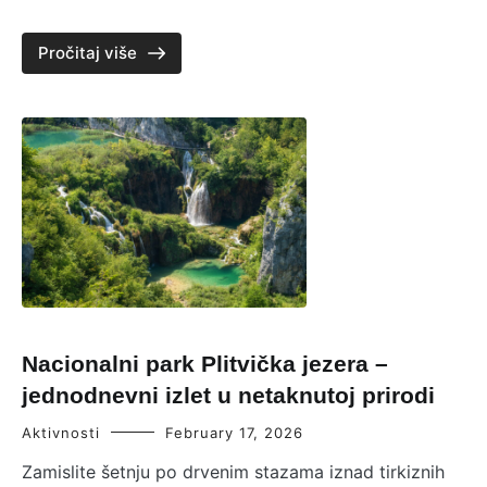
Pročitaj više
Nacionalni park Plitvička jezera –
jednodnevni izlet u netaknutoj prirodi
Aktivnosti
February 17, 2026
Zamislite šetnju po drvenim stazama iznad tirkiznih