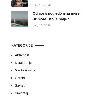
July 23, 2026
Odmor s pogledom na more ili
uz more: što je bolje?
July 22, 2026
KATEGORIJE
Aktivnosti
Destinacije
Gastronomija
Ostalo
Savjeti
Smještaj