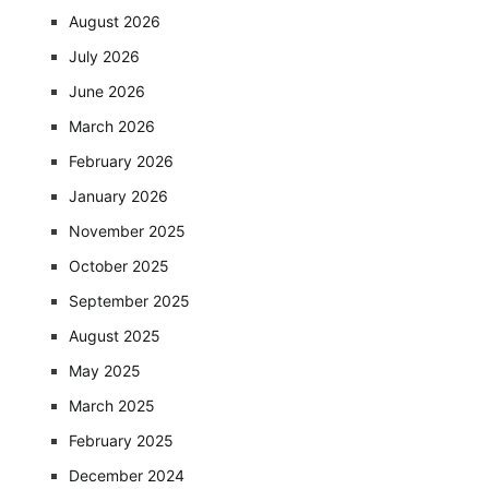
August 2026
July 2026
June 2026
March 2026
February 2026
January 2026
November 2025
October 2025
September 2025
August 2025
May 2025
March 2025
February 2025
December 2024