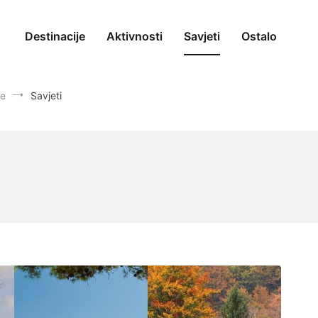
Destinacije
Aktivnosti
Savjeti
Ostalo
ke
Savjeti