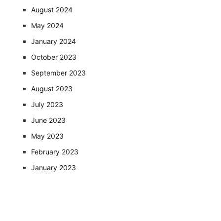
August 2024
May 2024
January 2024
October 2023
September 2023
August 2023
July 2023
June 2023
May 2023
February 2023
January 2023