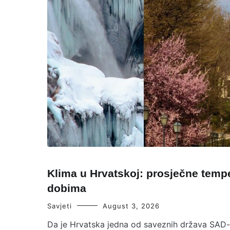
Klima u Hrvatskoj: prosječne temp
dobima
Savjeti
August 3, 2026
Da je Hrvatska jedna od saveznih država SAD-a