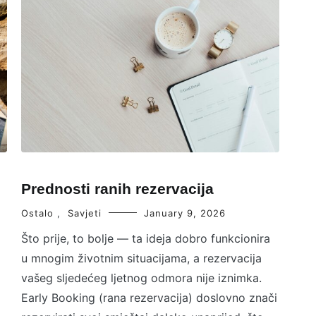
Prednosti ranih rezervacija
Ostalo
,
Savjeti
January 9, 2026
Što prije, to bolje — ta ideja dobro funkcionira
u mnogim životnim situacijama, a rezervacija
vašeg sljedećeg ljetnog odmora nije iznimka.
Early Booking (rana rezervacija) doslovno znači