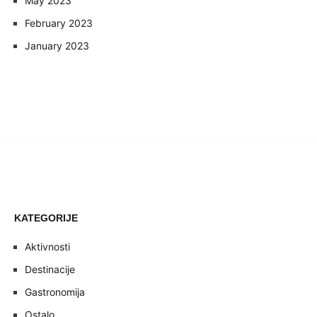
May 2023
February 2023
January 2023
KATEGORIJE
Aktivnosti
Destinacije
Gastronomija
Ostalo