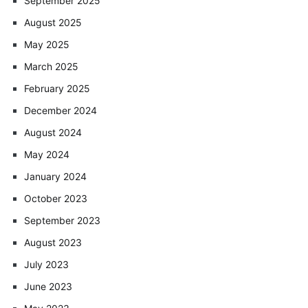
September 2025
August 2025
May 2025
March 2025
February 2025
December 2024
August 2024
May 2024
January 2024
October 2023
September 2023
August 2023
July 2023
June 2023