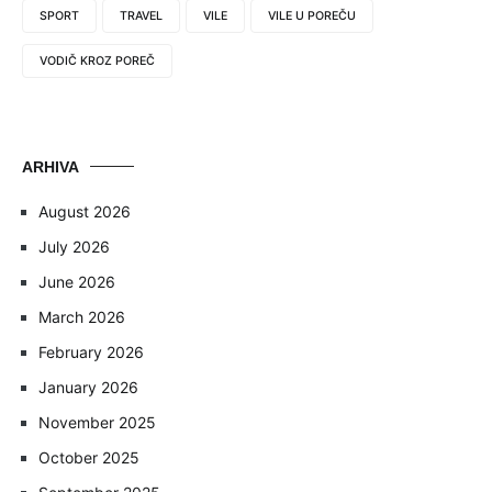
SPORT
TRAVEL
VILE
VILE U POREČU
VODIČ KROZ POREČ
ARHIVA
August 2026
July 2026
June 2026
March 2026
February 2026
January 2026
November 2025
October 2025