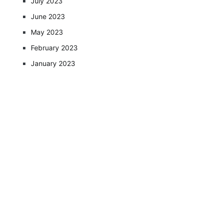
July 2023
June 2023
May 2023
February 2023
January 2023