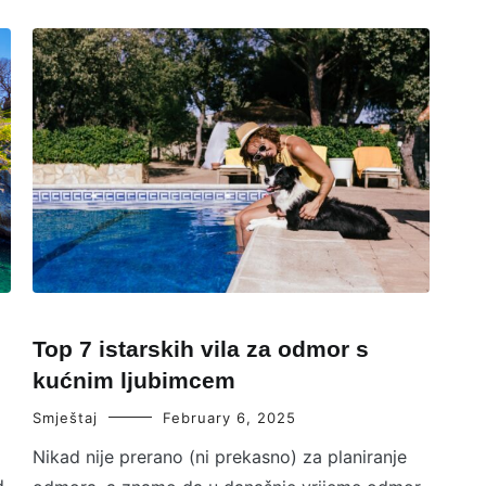
Top 7 istarskih vila za odmor s
kućnim ljubimcem
Smještaj
February 6, 2025
Nikad nije prerano (ni prekasno) za planiranje