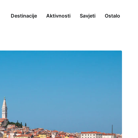
Destinacije
Aktivnosti
Savjeti
Ostalo