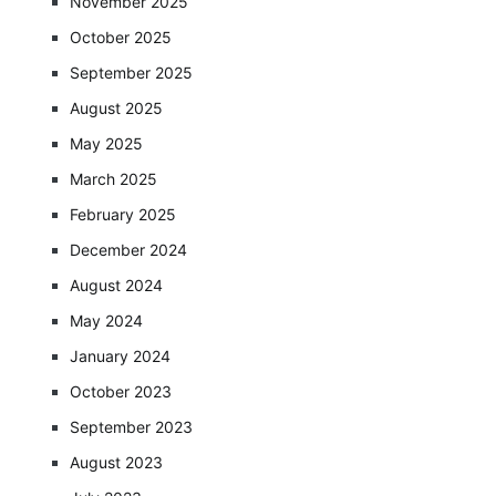
November 2025
October 2025
September 2025
August 2025
May 2025
March 2025
February 2025
December 2024
August 2024
May 2024
January 2024
October 2023
September 2023
August 2023