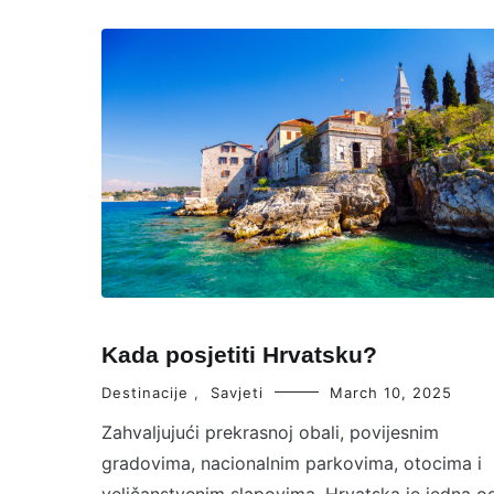
Kada posjetiti Hrvatsku?
Destinacije
,
Savjeti
March 10, 2025
Zahvaljujući prekrasnoj obali, povijesnim
gradovima, nacionalnim parkovima, otocima i