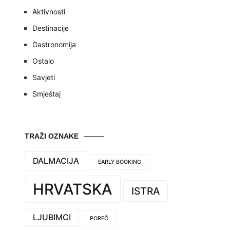
Aktivnosti
Destinacije
Gastronomija
Ostalo
Savjeti
Smještaj
TRAŽI OZNAKE
DALMACIJA
EARLY BOOKING
HRVATSKA
ISTRA
LJUBIMCI
POREČ