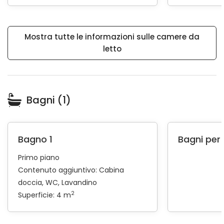
Mostra tutte le informazioni sulle camere da
letto
Bagni (1)
Bagno 1
Bagni per g
Primo piano
Contenuto aggiuntivo:
Cabina
doccia
WC
Lavandino
2
Superficie: 4 m