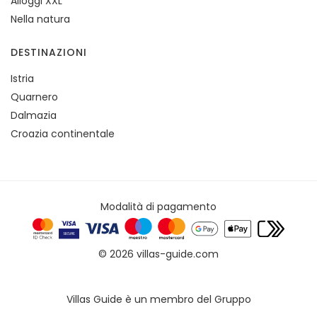
Alloggi XXL
Nella natura
DESTINAZIONI
Istria
Quarnero
Dalmazia
Croazia continentale
Modalità di pagamento
© 2026 villas-guide.com
Villas Guide è un membro del Gruppo