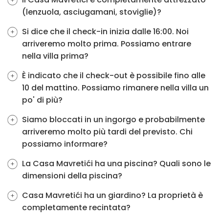
(lenzuola, asciugamani, stoviglie)?
Si dice che il check-in inizia dalle 16:00. Noi
arriveremo molto prima. Possiamo entrare
nella villa prima?
È indicato che il check-out è possibile fino alle
10 del mattino. Possiamo rimanere nella villa un
po' di più?
Siamo bloccati in un ingorgo e probabilmente
arriveremo molto più tardi del previsto. Chi
possiamo informare?
La Casa Mavretići ha una piscina? Quali sono le
dimensioni della piscina?
Casa Mavretići ha un giardino? La proprietà è
completamente recintata?