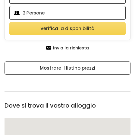
2
Persone
Verifica la disponibilità
Invia la richiesta
Mostrare il listino prezzi
Dove si trova il vostro alloggio