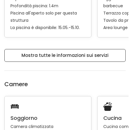
Profondità piscina: 1.4m
barbecue
Piscina all'aperto solo per questa
Terrazza cop
struttura
Tavolo da pr
La piscina è disponibile: 15.05.-15.10.
Area lounge
Mostra tutte le informazioni sui servizi
Camere
Soggiorno
Cucina
Camera climatizzata
Cucina comp