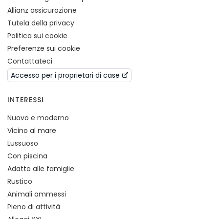
Allianz assicurazione
Tutela della privacy
Politica sui cookie
Preferenze sui cookie
Contattateci
Accesso per i proprietari di case
INTERESSI
Nuovo e moderno
Vicino al mare
Lussuoso
Con piscina
Adatto alle famiglie
Rustico
Animali ammessi
Pieno di attività