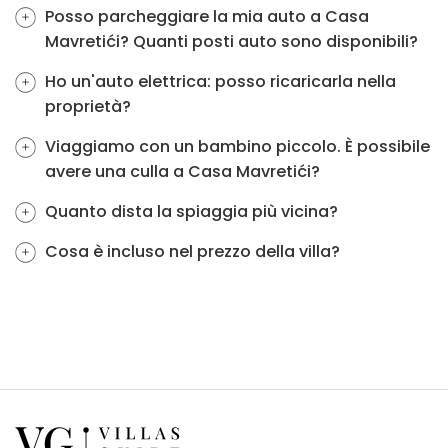
Posso parcheggiare la mia auto a Casa
Mavretići? Quanti posti auto sono disponibili?
Ho un'auto elettrica: posso ricaricarla nella
proprietà?
Viaggiamo con un bambino piccolo. È possibile
avere una culla a Casa Mavretići?
Quanto dista la spiaggia più vicina?
Cosa è incluso nel prezzo della villa?