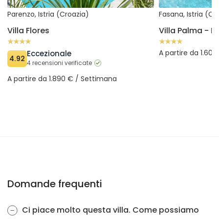
Parenzo, Istria (Croazia)
Fasana, Istria (Cr
Villa Flores
A partire da 1.60
Eccezionale
4.92
4 recensioni verificate
A partire da 1.890 € / Settimana
Domande frequenti
Ci piace molto questa villa. Come possiamo