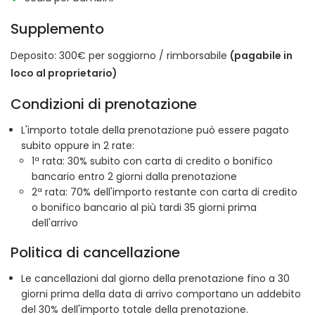
Supplemento
Deposito: 300€ per soggiorno / rimborsabile
(pagabile in
loco al proprietario)
Condizioni di prenotazione
L'importo totale della prenotazione può essere pagato
subito oppure in 2 rate:
1ª rata: 30% subito con carta di credito o bonifico
bancario entro 2 giorni dalla prenotazione
2ª rata: 70% dell'importo restante con carta di credito
o bonifico bancario al più tardi 35 giorni prima
dell'arrivo
Politica di cancellazione
Le cancellazioni dal giorno della prenotazione fino a 30
giorni prima della data di arrivo comportano un addebito
del 30% dell'importo totale della prenotazione.