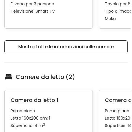
Divano per 3 persone
Tavolo per 6
Televisione:
Smart TV
Tipo di macc
Moka
Mostra tutte le informazioni sulle camere
Camere da letto (2)
Camera da letto 1
Camera da
Primo piano
Primo piano
Letto 160x200 cm: 1
Letto 160x200
2
Superficie: 14 m
Superficie: 1