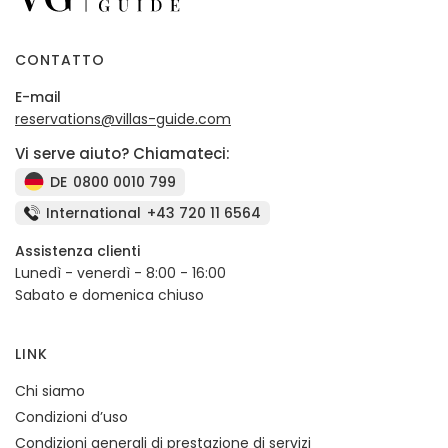
CONTATTO
E-mail
reservations@villas-guide.com
Vi serve aiuto? Chiamateci:
DE
0800 0010 799
International
+43 720 11 6564
Assistenza clienti
Lunedì - venerdì - 8:00 - 16:00
Sabato e domenica chiuso
LINK
Chi siamo
Condizioni d’uso
Condizioni generali di prestazione di servizi