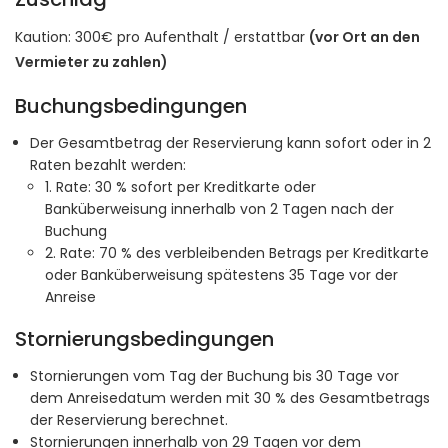
Kaution: 300€ pro Aufenthalt / erstattbar
(vor Ort an den
Vermieter zu zahlen)
Buchungsbedingungen
Der Gesamtbetrag der Reservierung kann sofort oder in 2
Raten bezahlt werden:
1. Rate: 30 % sofort per Kreditkarte oder
Banküberweisung innerhalb von 2 Tagen nach der
Buchung
2. Rate: 70 % des verbleibenden Betrags per Kreditkarte
oder Banküberweisung spätestens 35 Tage vor der
Anreise
Stornierungsbedingungen
Stornierungen vom Tag der Buchung bis 30 Tage vor
dem Anreisedatum werden mit 30 % des Gesamtbetrags
der Reservierung berechnet.
Stornierungen innerhalb von 29 Tagen vor dem