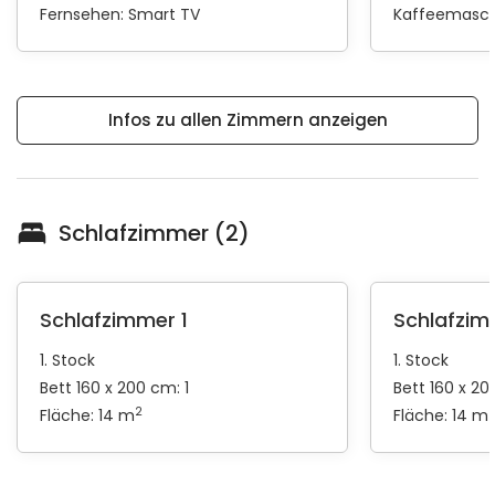
Fernsehen:
Smart TV
Kaffeemasch
Infos zu allen Zimmern anzeigen
Schlafzimmer (2)
Schlafzimmer 1
Schlafzim
1. Stock
1. Stock
Bett 160 x 200 cm: 1
Bett 160 x 20
2
Fläche: 14 m
Fläche: 14 m