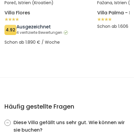
Poreč, Istrien (Kroatien)
Fažana, Istrien (K
Villa Flores
Schon ab 1.606 
Ausgezeichnet
4.92
4 verifizierte Bewertungen
Schon ab 1.890 € / Woche
Häufig gestellte Fragen
Diese Villa gefällt uns sehr gut. Wie können wir
sie buchen?