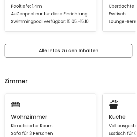
Pooltiefe: 1.4m
Überdachte 
Außenpool nur für diese Einrichtung
Esstisch
Swimmingpool verfügbar: 15.05.-15.10.
Lounge-Bere
Alle Infos zu den Inhalten
Zimmer
Wohnzimmer
Küche
Klimatisierter Raum
Voll ausgest
Sofa für 3 Personen
Esstisch für 