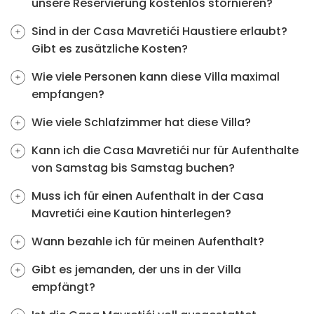
unsere Reservierung kostenlos stornieren?
Sind in der Casa Mavretići Haustiere erlaubt?
Gibt es zusätzliche Kosten?
Wie viele Personen kann diese Villa maximal
empfangen?
Wie viele Schlafzimmer hat diese Villa?
Kann ich die Casa Mavretići nur für Aufenthalte
von Samstag bis Samstag buchen?
Muss ich für einen Aufenthalt in der Casa
Mavretići eine Kaution hinterlegen?
Wann bezahle ich für meinen Aufenthalt?
Gibt es jemanden, der uns in der Villa
empfängt?