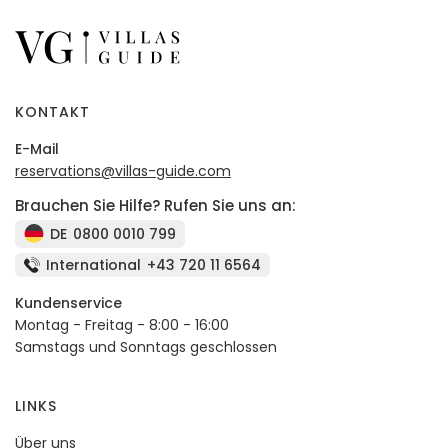
KONTAKT
E-Mail
reservations@villas-guide.com
Brauchen Sie Hilfe? Rufen Sie uns an:
DE
0800 0010 799
International
+43 720 11 6564
Kundenservice
Montag - Freitag - 8:00 - 16:00
Samstags und Sonntags geschlossen
LINKS
Über uns