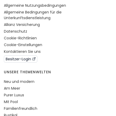
Allgemeine Nutzungsbedingungen
Allgemeine Bedingungen für die
Unterkunftsdienstleistung
Allianz Versicherung
Datenschutz
Cookie-Richtlinien
Cookie-Einstellungen
Kontaktieren Sie uns
Besitzer-Login
UNSERE THEMENWELTEN
Neu und modern
Am Meer
Purer Luxus
Mit Pool
Familienfreundlich
Rustikal