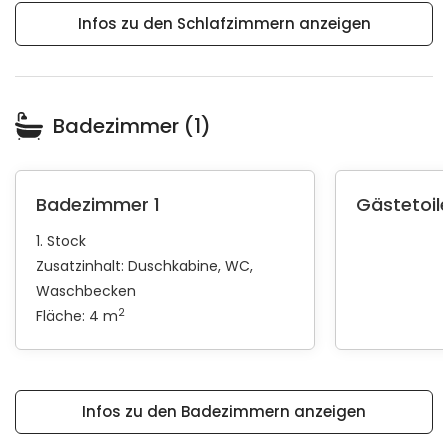
Infos zu den Schlafzimmern anzeigen
Badezimmer (1)
Badezimmer 1
Gästetoile
1. Stock
Zusatzinhalt:
Duschkabine
WC
Waschbecken
2
Fläche: 4 m
Infos zu den Badezimmern anzeigen