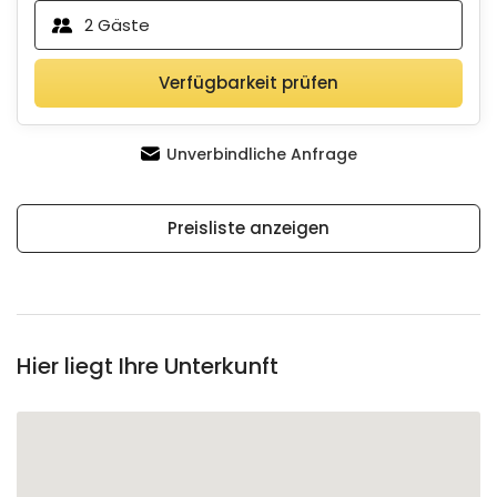
2
Gäste
Verfügbarkeit prüfen
Unverbindliche Anfrage
Preisliste anzeigen
Hier liegt Ihre Unterkunft