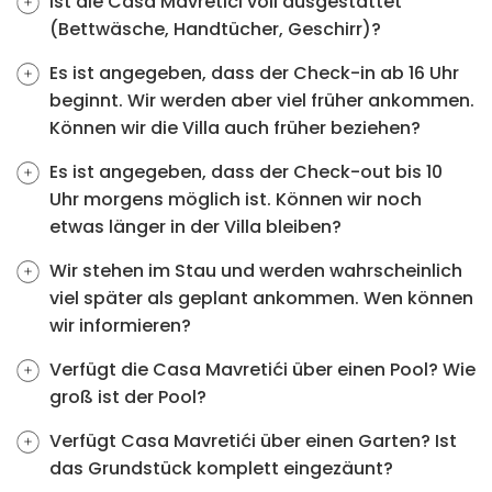
Ist die Casa Mavretići voll ausgestattet
(Bettwäsche, Handtücher, Geschirr)?
Es ist angegeben, dass der Check-in ab 16 Uhr
beginnt. Wir werden aber viel früher ankommen.
Können wir die Villa auch früher beziehen?
Es ist angegeben, dass der Check-out bis 10
Uhr morgens möglich ist. Können wir noch
etwas länger in der Villa bleiben?
Wir stehen im Stau und werden wahrscheinlich
viel später als geplant ankommen. Wen können
wir informieren?
Verfügt die Casa Mavretići über einen Pool? Wie
groß ist der Pool?
Verfügt Casa Mavretići über einen Garten? Ist
das Grundstück komplett eingezäunt?