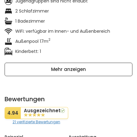
Jugendgruppen sind nicht erlaubt
2 Schlafzimmer
1 Badezimmer
WiFi: verfügbar im Innen- und Außenbereich
2
Außenpool 17m
Kinderbett: 1
Mehr anzeigen
Bewertungen
Ausgezeichnet
4.94
21 verifizierte Bewertungen