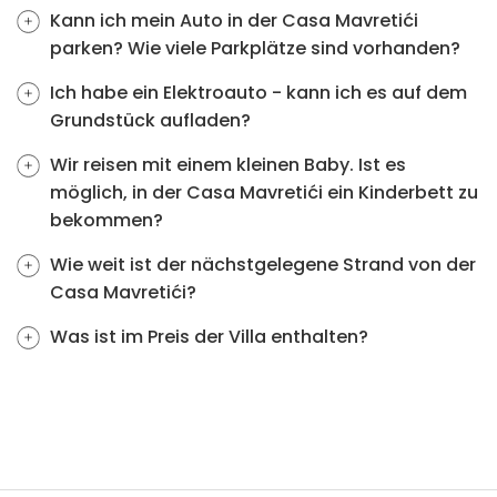
Kann ich mein Auto in der Casa Mavretići
parken? Wie viele Parkplätze sind vorhanden?
Ich habe ein Elektroauto - kann ich es auf dem
Grundstück aufladen?
Wir reisen mit einem kleinen Baby. Ist es
möglich, in der Casa Mavretići ein Kinderbett zu
bekommen?
Wie weit ist der nächstgelegene Strand von der
Casa Mavretići?
Was ist im Preis der Villa enthalten?