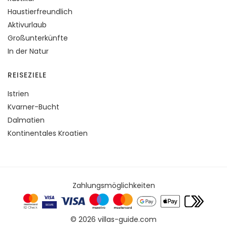
Haustierfreundlich
Aktivurlaub
Großunterkünfte
In der Natur
REISEZIELE
Istrien
Kvarner-Bucht
Dalmatien
Kontinentales Kroatien
Zahlungsmöglichkeiten
© 2026 villas-guide.com