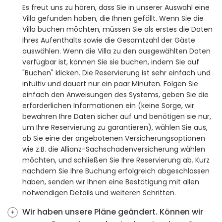
Es freut uns zu hören, dass Sie in unserer Auswahl eine
Villa gefunden haben, die Ihnen gefällt. Wenn Sie die
Villa buchen möchten, müssen Sie als erstes die Daten
Ihres Aufenthalts sowie die Gesamtzahl der Gäste
auswählen. Wenn die Villa zu den ausgewählten Daten
verfügbar ist, können Sie sie buchen, indem Sie auf
"Buchen" klicken. Die Reservierung ist sehr einfach und
intuitiv und dauert nur ein paar Minuten. Folgen Sie
einfach den Anweisungen des Systems, geben Sie die
erforderlichen Informationen ein (keine Sorge, wir
bewahren Ihre Daten sicher auf und benötigen sie nur,
um Ihre Reservierung zu garantieren), wählen Sie aus,
ob Sie eine der angebotenen Versicherungsoptionen
wie z.B. die Allianz-Sachschadenversicherung wählen
möchten, und schließen Sie Ihre Reservierung ab. Kurz
nachdem Sie Ihre Buchung erfolgreich abgeschlossen
haben, senden wir Ihnen eine Bestätigung mit allen
notwendigen Details und weiteren Schritten.
Wir haben unsere Pläne geändert. Können wir