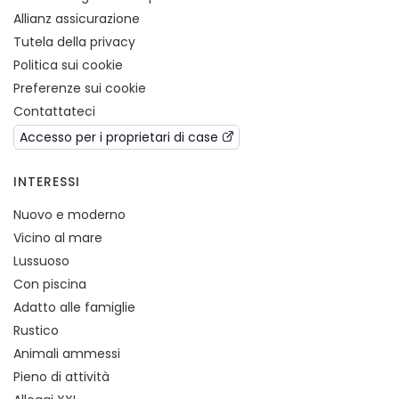
Allianz assicurazione
Tutela della privacy
Politica sui cookie
Preferenze sui cookie
Contattateci
Accesso per i proprietari di case
INTERESSI
Nuovo e moderno
Vicino al mare
Lussuoso
Con piscina
Adatto alle famiglie
Rustico
Animali ammessi
Pieno di attività