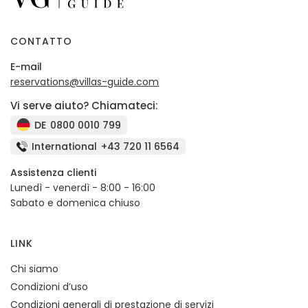
CONTATTO
E-mail
reservations@villas-guide.com
Vi serve aiuto? Chiamateci:
DE
0800 0010 799
International
+43 720 11 6564
Assistenza clienti
Lunedì - venerdì - 8:00 - 16:00
Sabato e domenica chiuso
LINK
Chi siamo
Condizioni d’uso
Condizioni generali di prestazione di servizi