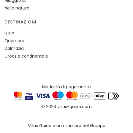
Alloggi XXL
Nella natura
DESTINAZIONI
Istria
Quarnero
Dalmazia
Croazia continentale
Modalità di pagamento
© 2026 villas-guide.com
Villas Guide è un membro del Gruppo