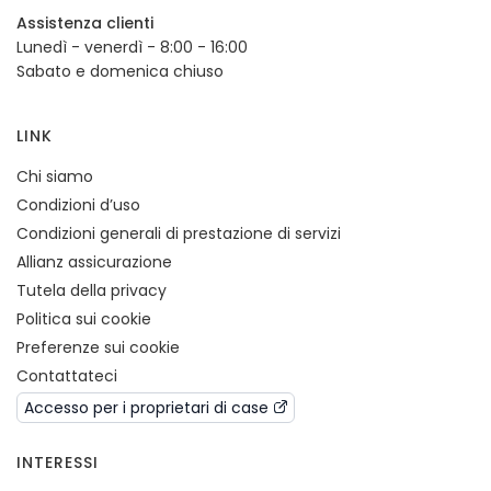
Assistenza clienti
Lunedì - venerdì - 8:00 - 16:00
Sabato e domenica chiuso
LINK
Chi siamo
Condizioni d’uso
Condizioni generali di prestazione di servizi
Allianz assicurazione
Tutela della privacy
Politica sui cookie
Preferenze sui cookie
Contattateci
Accesso per i proprietari di case
INTERESSI