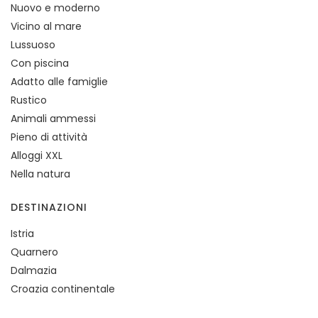
Nuovo e moderno
Vicino al mare
Lussuoso
Con piscina
Adatto alle famiglie
Rustico
Animali ammessi
Pieno di attività
Alloggi XXL
Nella natura
DESTINAZIONI
Istria
Quarnero
Dalmazia
Croazia continentale