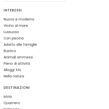
INTERESSI
Nuovo e moderno
Vicino al mare
Lussuoso
Con piscina
Adatto alle famiglie
Rustico
Animali ammessi
Pieno di attività
Alloggi XXL
Nella natura
DESTINAZIONI
Istria
Quarnero