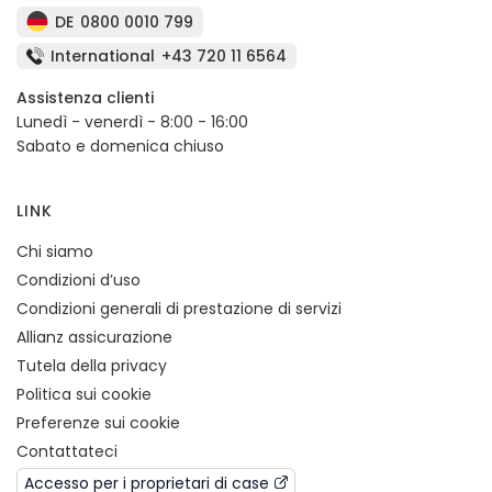
DE
0800 0010 799
International
+43 720 11 6564
Assistenza clienti
Lunedì - venerdì - 8:00 - 16:00
Sabato e domenica chiuso
LINK
Chi siamo
Condizioni d’uso
Condizioni generali di prestazione di servizi
Allianz assicurazione
Tutela della privacy
Politica sui cookie
Preferenze sui cookie
Contattateci
Accesso per i proprietari di case