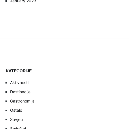
January 2023
KATEGORIJE
Aktivnosti
Destinacije
Gastronomija
Ostalo
Savjeti
Smještaj