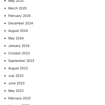
May 2025
March 2025
February 2025
December 2024
August 2024
May 2024
January 2024
October 2023
September 2023
August 2023
July 2023
June 2023
May 2023
February 2023