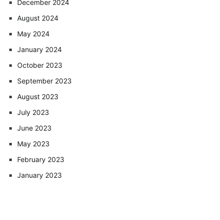
December 2024
August 2024
May 2024
January 2024
October 2023
September 2023
August 2023
July 2023
June 2023
May 2023
February 2023
January 2023