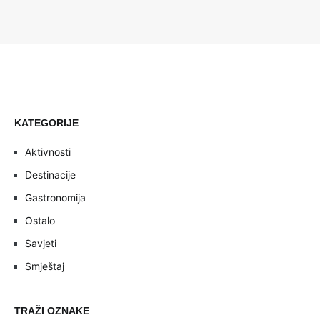
KATEGORIJE
Aktivnosti
Destinacije
Gastronomija
Ostalo
Savjeti
Smještaj
TRAŽI OZNAKE