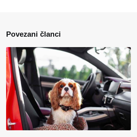
Povezani članci