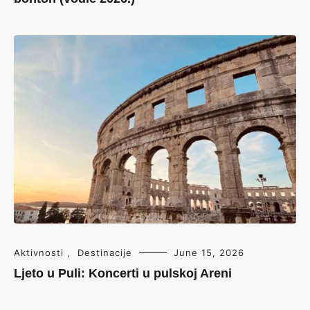
Aktivnosti
,
Destinacije
June 15, 2026
Ljeto u Puli: Koncerti u pulskoj Areni