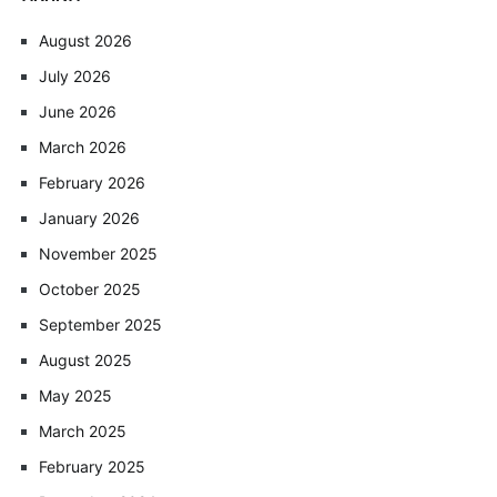
August 2026
July 2026
June 2026
March 2026
February 2026
January 2026
November 2025
October 2025
September 2025
August 2025
May 2025
March 2025
February 2025