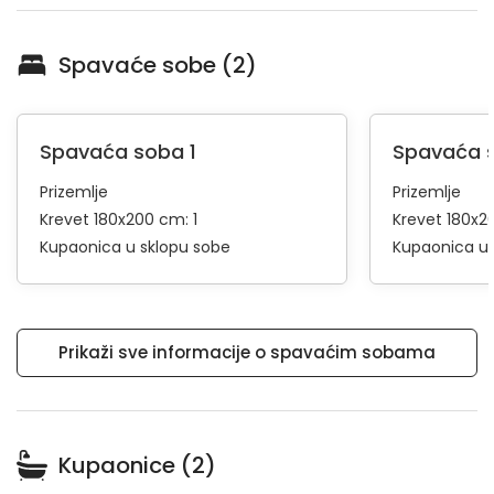
Spavaće sobe (2)
Spavaća soba 1
Spavaća 
Prizemlje
Prizemlje
Krevet 180x200 cm: 1
Krevet 180x2
Kupaonica u sklopu sobe
Kupaonica u 
Prikaži sve informacije o spavaćim sobama
Kupaonice (2)