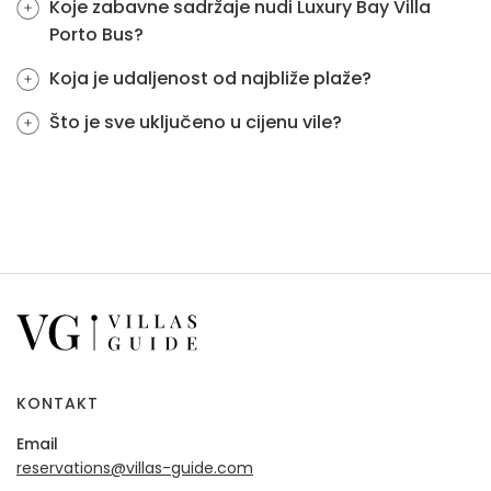
Koje zabavne sadržaje nudi Luxury Bay Villa
Porto Bus?
Koja je udaljenost od najbliže plaže?
Što je sve uključeno u cijenu vile?
KONTAKT
Email
reservations@villas-guide.com