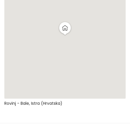
Rovinj - Bale, Istra (Hrvatska)