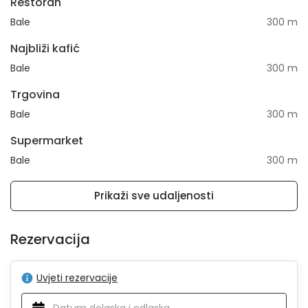
Restoran
Bale
300 m
Najbliži kafić
Bale
300 m
Trgovina
Bale
300 m
Supermarket
Bale
300 m
Prikaži sve udaljenosti
Rezervacija
Uvjeti rezervacije