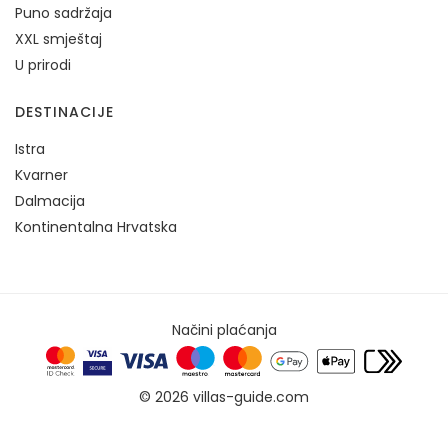
Puno sadržaja
XXL smještaj
U prirodi
DESTINACIJE
Istra
Kvarner
Dalmacija
Kontinentalna Hrvatska
Načini plaćanja
© 2026 villas-guide.com