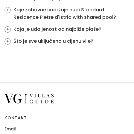
Koje zabavne sadržaje nudi Standard
Residence Pietre d'Istria with shared pool?
Koja je udaljenost od najbliže plaže?
Što je sve uključeno u cijenu vile?
KONTAKT
Email