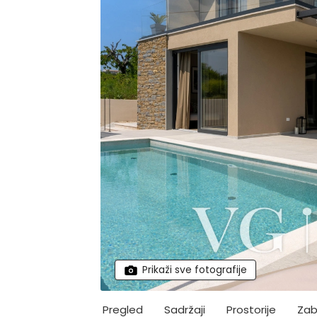
Prikaži sve fotografije
Pregled
Sadržaji
Prostorije
Zab