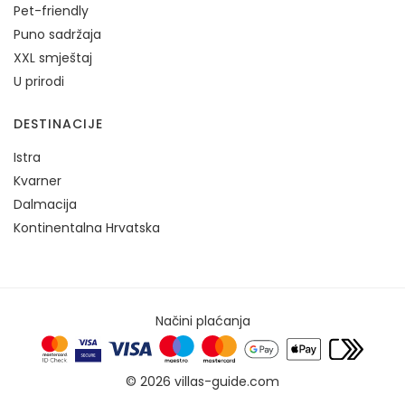
Pet-friendly
Puno sadržaja
XXL smještaj
U prirodi
DESTINACIJE
Istra
Kvarner
Dalmacija
Kontinentalna Hrvatska
Načini plaćanja
© 2026 villas-guide.com