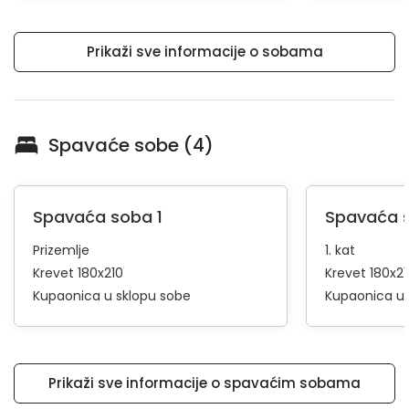
Prikaži sve informacije o sobama
Spavaće sobe (4)
Spavaća soba 1
Spavaća 
Prizemlje
1. kat
Krevet 180x210
Krevet 180x21
Kupaonica u sklopu sobe
Kupaonica u 
Prikaži sve informacije o spavaćim sobama