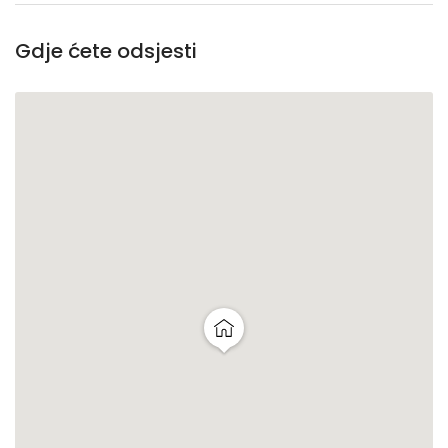
Gdje ćete odsjesti