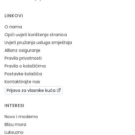
LINKOVI
O nama
Opći uvjeti korištenja stranica
Uvjeti pružanja usluga smještaja
Allianz osiguranje
Pravila privatnosti
Pravila o kolačićima
Postavke kolačića
Kontaktirajte nas
Prijava za vlasnike kuća
INTERESI
Novo i moderno
Blizu mora
Luksuzno