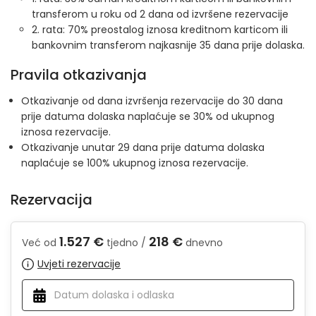
transferom u roku od 2 dana od izvršene rezervacije
2. rata: 70% preostalog iznosa kreditnom karticom ili
bankovnim transferom najkasnije 35 dana prije dolaska.
Pravila otkazivanja
Otkazivanje od dana izvršenja rezervacije do 30 dana
prije datuma dolaska naplaćuje se 30% od ukupnog
iznosa rezervacije.
Otkazivanje unutar 29 dana prije datuma dolaska
naplaćuje se 100% ukupnog iznosa rezervacije.
Rezervacija
1.527 €
218 €
Već od
tjedno /
dnevno
Uvjeti rezervacije