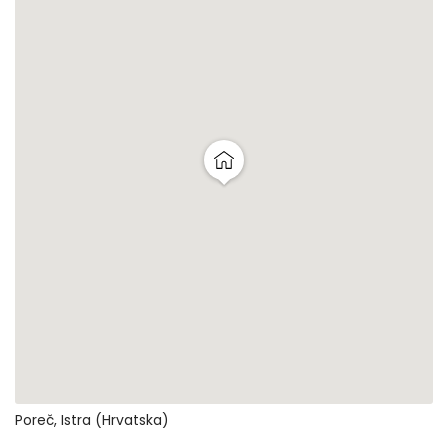
Poreč, Istra (Hrvatska)