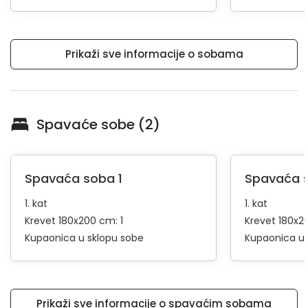
Prikaži sve informacije o sobama
Spavaće sobe (2)
Spavaća soba 1
Spavaća 
1. kat
1. kat
Krevet 180x200 cm: 1
Krevet 180x2
Kupaonica u sklopu sobe
Kupaonica u 
Prikaži sve informacije o spavaćim sobama