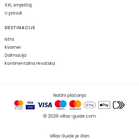
XXL smještaj
U prirodi
DESTINACIJE
Istra
Kvarner
Dalmacija
Kontinentalna Hrvatska
Načini plaćanja
© 2026 villas-guide.com
Villas Guide je član