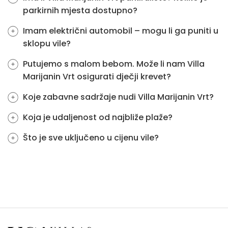
parkirnih mjesta dostupno?
Imam električni automobil – mogu li ga puniti u
sklopu vile?
Putujemo s malom bebom. Može li nam Villa
Marijanin Vrt osigurati dječji krevet?
Koje zabavne sadržaje nudi Villa Marijanin Vrt?
Koja je udaljenost od najbliže plaže?
Što je sve uključeno u cijenu vile?