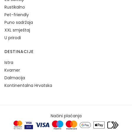
Rustikalno
Pet-friendly
Puno sadržaja
XXL smještaj
U prirodi
DESTINACIJE
Istra
Kvarner
Dalmacija
Kontinentalna Hrvatska
Načini plaćanja