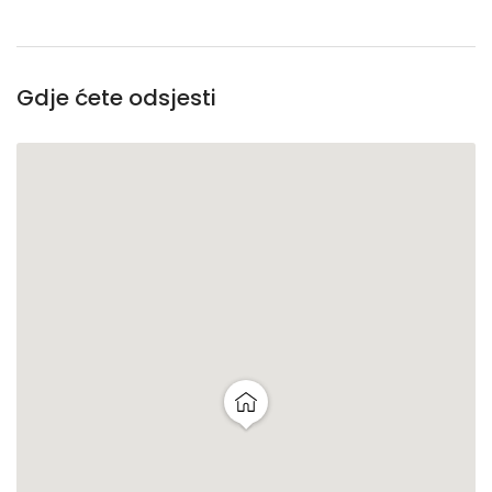
Gdje ćete odsjesti