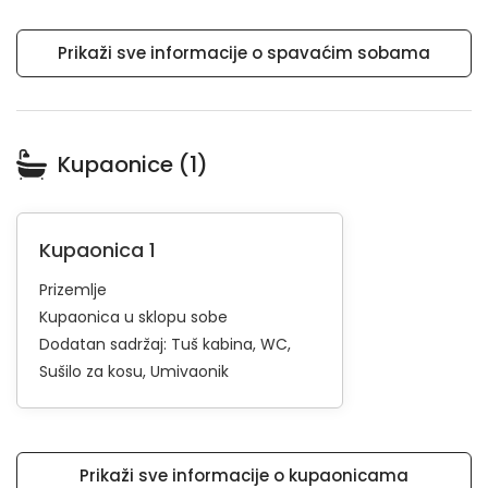
Prikaži sve informacije o spavaćim sobama
Kupaonice (1)
Kupaonica 1
Prizemlje
Kupaonica u sklopu sobe
Dodatan sadržaj:
Tuš kabina
WC
Sušilo za kosu
Umivaonik
Prikaži sve informacije o kupaonicama