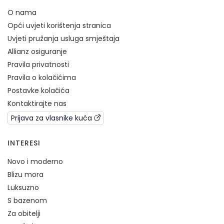
O nama
Opći uvjeti korištenja stranica
Uvjeti pružanja usluga smještaja
Allianz osiguranje
Pravila privatnosti
Pravila o kolačićima
Postavke kolačića
Kontaktirajte nas
Prijava za vlasnike kuća
INTERESI
Novo i moderno
Blizu mora
Luksuzno
S bazenom
Za obitelji