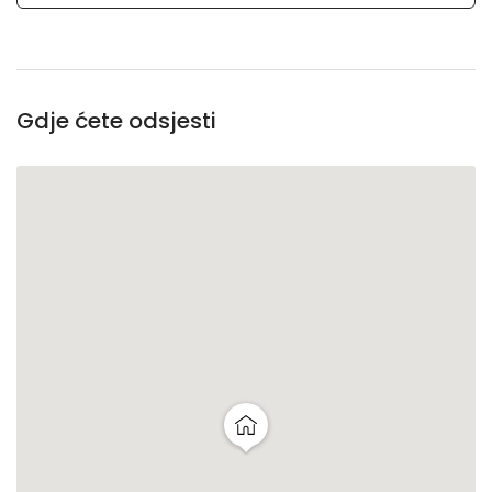
Gdje ćete odsjesti