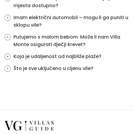
mjesta dostupno?
Imam električni automobil – mogu li ga puniti u
sklopu vile?
Putujemo s malom bebom. Može li nam Villa
Monte osigurati dječji krevet?
Koja je udaljenost od najbliže plaže?
Što je sve uključeno u cijenu vile?