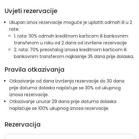
Uvjeti rezervacije
Ukupan iznos rezervacije moguće je uplatiti odmah ili u 2
rate:
1. rata: 30% odmah kreditnom karticom ili bankovnim
transferom u roku od 2 dana od izvršene rezervacije
2. rata: 70% preostalog iznosa kreditnom karticom ili
bankovnim transferom najkasnije 35 dana prije dolaska.
Pravila otkazivanja
Otkazivanje od dana izvršenja rezervacije do 30 dana
prije datuma dolaska naplaćuje se 30% od ukupnog
iznosa rezervacije.
Otkazivanje unutar 29 dana prije datuma dolaska
naplaćuje se 100% ukupnog iznosa rezervacije.
Rezervacija