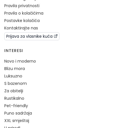
Pravila privatnosti
Pravila o kolačićima
Postavke kolačića
Kontaktirajte nas
Prijava za vlasnike kuća
INTERESI
Novo i moderno
Blizu mora
Luksuzno
S bazenom
Za obitelji
Rustikalno
Pet-friendly
Puno sadržaja
XXL smještaj