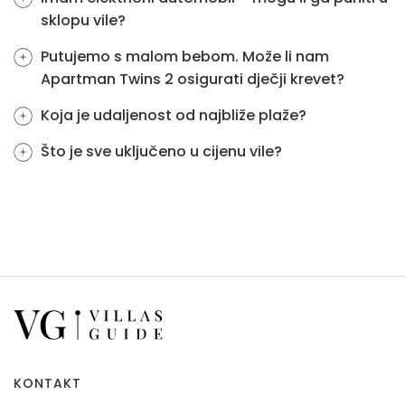
sklopu vile?
Putujemo s malom bebom. Može li nam
Apartman Twins 2 osigurati dječji krevet?
Koja je udaljenost od najbliže plaže?
Što je sve uključeno u cijenu vile?
KONTAKT