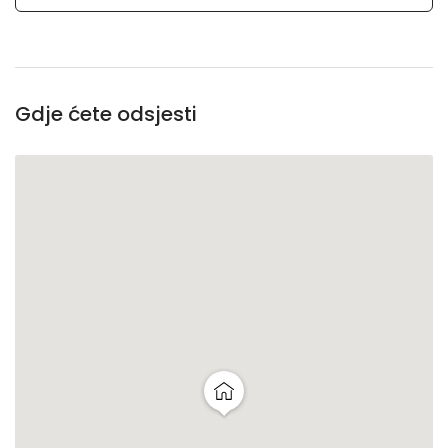
Gdje ćete odsjesti