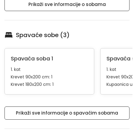
Prikaži sve informacije o sobama
Spavaće sobe (3)
Spavaća soba 1
Spavaća 
1. kat
1. kat
Krevet 90x200 cm: 1
Krevet 90x20
Krevet 180x200 cm: 1
Kupaonica u 
Prikaži sve informacije o spavaćim sobama