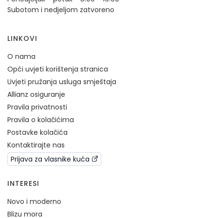
Subotom i nedjeljom zatvoreno
LINKOVI
O nama
Opći uvjeti korištenja stranica
Uvjeti pružanja usluga smještaja
Allianz osiguranje
Pravila privatnosti
Pravila o kolačićima
Postavke kolačića
Kontaktirajte nas
Prijava za vlasnike kuća
INTERESI
Novo i moderno
Blizu mora