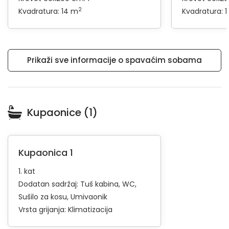
2
Kvadratura: 14 m
Kvadratura: 1
Prikaži sve informacije o spavaćim sobama
Kupaonice (1)
Kupaonica 1
1. kat
Dodatan sadržaj:
Tuš kabina
WC
Sušilo za kosu
Umivaonik
Vrsta grijanja:
Klimatizacija