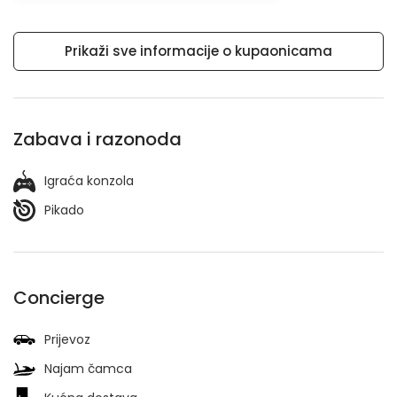
Prikaži sve informacije o kupaonicama
Zabava i razonoda
Igraća konzola
Pikado
Concierge
Prijevoz
Najam čamca