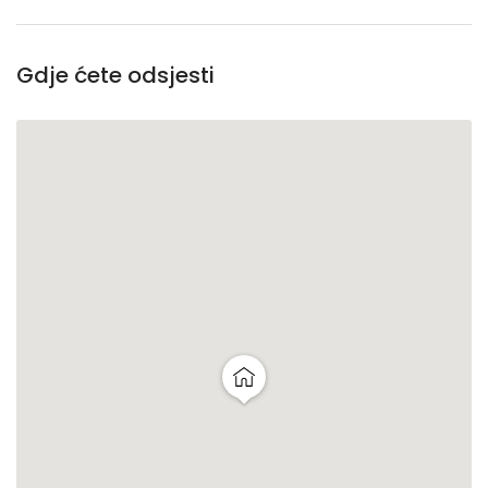
Gdje ćete odsjesti