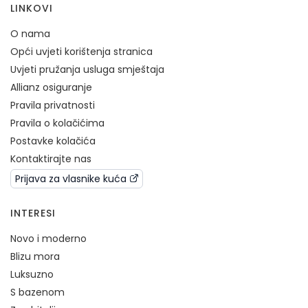
LINKOVI
O nama
Opći uvjeti korištenja stranica
Uvjeti pružanja usluga smještaja
Allianz osiguranje
Pravila privatnosti
Pravila o kolačićima
Postavke kolačića
Kontaktirajte nas
Prijava za vlasnike kuća
INTERESI
Novo i moderno
Blizu mora
Luksuzno
S bazenom