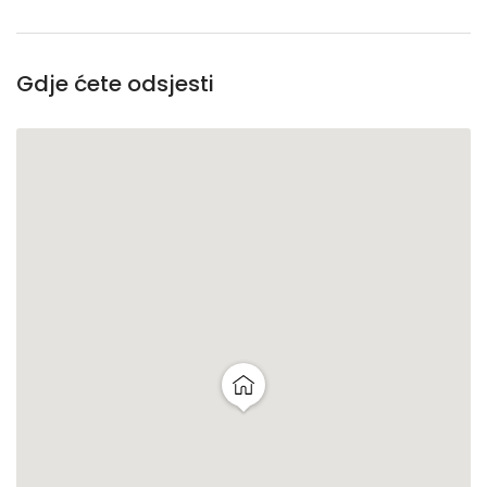
Gdje ćete odsjesti