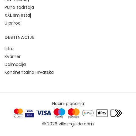
Puno sadržaja
XXL smještaj
U prirodi
DESTINACIJE
Istra
Kvarner
Dalmacija
Kontinentalna Hrvatska
Načini plaćanja
© 2026 villas-guide.com