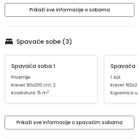
Prikaži sve informacije o sobama
Spavaće sobe (3)
Spavaća soba 1
Spavaća 
Prizemlje
1. kat
Krevet 90x200 cm: 2
Krevet 160x2
2
Kvadratura: 15 m
Kupaonica u 
Prikaži sve informacije o spavaćim sobama