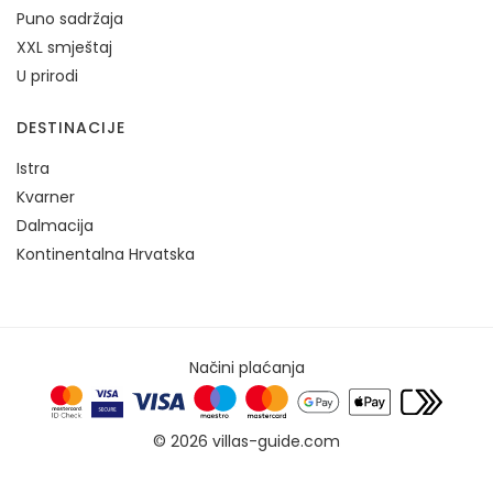
Puno sadržaja
XXL smještaj
U prirodi
DESTINACIJE
Istra
Kvarner
Dalmacija
Kontinentalna Hrvatska
Načini plaćanja
© 2026 villas-guide.com