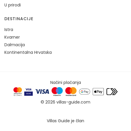
U prirodi
DESTINACIJE
Istra
Kvarner
Dalmacija
Kontinentalna Hrvatska
Načini plaćanja
© 2026 villas-guide.com
Villas Guide je član