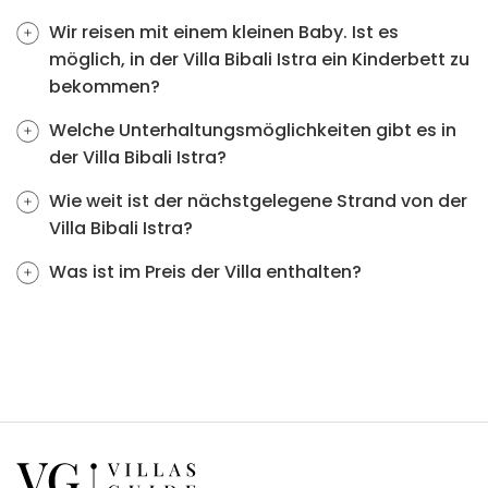
Wir reisen mit einem kleinen Baby. Ist es
möglich, in der Villa Bibali Istra ein Kinderbett zu
bekommen?
Welche Unterhaltungsmöglichkeiten gibt es in
der Villa Bibali Istra?
Wie weit ist der nächstgelegene Strand von der
Villa Bibali Istra?
Was ist im Preis der Villa enthalten?