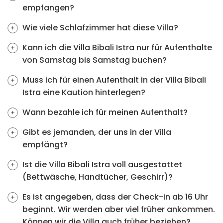
empfangen?
Wie viele Schlafzimmer hat diese Villa?
Kann ich die Villa Bibali Istra nur für Aufenthalte
von Samstag bis Samstag buchen?
Muss ich für einen Aufenthalt in der Villa Bibali
Istra eine Kaution hinterlegen?
Wann bezahle ich für meinen Aufenthalt?
Gibt es jemanden, der uns in der Villa
empfängt?
Ist die Villa Bibali Istra voll ausgestattet
(Bettwäsche, Handtücher, Geschirr)?
Es ist angegeben, dass der Check-in ab 16 Uhr
beginnt. Wir werden aber viel früher ankommen.
Können wir die Villa auch früher beziehen?