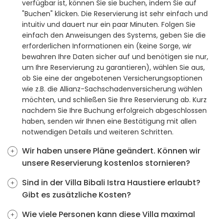
verfügbar ist, können Sie sie buchen, indem Sie auf
"Buchen" klicken. Die Reservierung ist sehr einfach und
intuitiv und dauert nur ein paar Minuten. Folgen Sie
einfach den Anweisungen des Systems, geben Sie die
erforderlichen Informationen ein (keine Sorge, wir
bewahren Ihre Daten sicher auf und benötigen sie nur,
um Ihre Reservierung zu garantieren), wählen Sie aus,
ob Sie eine der angebotenen Versicherungsoptionen
wie z.B. die Allianz-Sachschadenversicherung wählen
möchten, und schließen Sie Ihre Reservierung ab. Kurz
nachdem Sie Ihre Buchung erfolgreich abgeschlossen
haben, senden wir Ihnen eine Bestätigung mit allen
notwendigen Details und weiteren Schritten.
Wir haben unsere Pläne geändert. Können wir
unsere Reservierung kostenlos stornieren?
Sind in der Villa Bibali Istra Haustiere erlaubt?
Gibt es zusätzliche Kosten?
Wie viele Personen kann diese Villa maximal