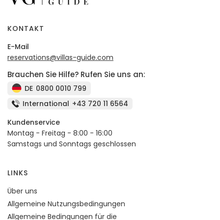
KONTAKT
E-Mail
reservations@villas-guide.com
Brauchen Sie Hilfe? Rufen Sie uns an:
DE
0800 0010 799
International
+43 720 11 6564
Kundenservice
Montag - Freitag - 8:00 - 16:00
Samstags und Sonntags geschlossen
LINKS
Über uns
Allgemeine Nutzungsbedingungen
Allgemeine Bedingungen für die