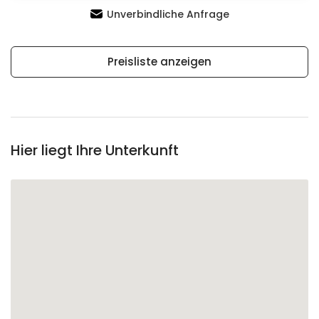
Unverbindliche Anfrage
Preisliste anzeigen
Hier liegt Ihre Unterkunft