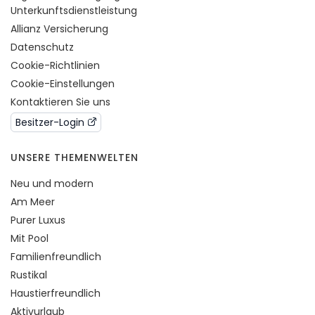
Unterkunftsdienstleistung
Allianz Versicherung
Datenschutz
Cookie-Richtlinien
Cookie-Einstellungen
Kontaktieren Sie uns
Besitzer-Login
UNSERE THEMENWELTEN
Neu und modern
Am Meer
Purer Luxus
Mit Pool
Familienfreundlich
Rustikal
Haustierfreundlich
Aktivurlaub