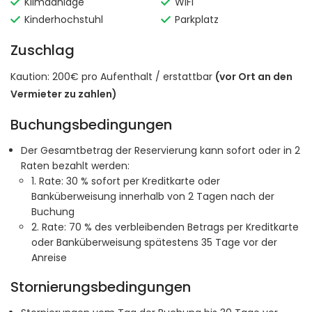
Klimaanlage
WiFi
Kinderhochstuhl
Parkplatz
Zuschlag
Kaution: 200€ pro Aufenthalt / erstattbar
(vor Ort an den
Vermieter zu zahlen)
Buchungsbedingungen
Der Gesamtbetrag der Reservierung kann sofort oder in 2
Raten bezahlt werden:
1. Rate: 30 % sofort per Kreditkarte oder
Banküberweisung innerhalb von 2 Tagen nach der
Buchung
2. Rate: 70 % des verbleibenden Betrags per Kreditkarte
oder Banküberweisung spätestens 35 Tage vor der
Anreise
Stornierungsbedingungen