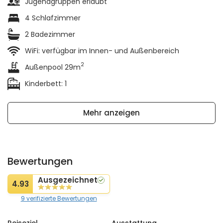
Jugendgruppen erlaubt
4 Schlafzimmer
2 Badezimmer
WiFi: verfügbar im Innen- und Außenbereich
2
Außenpool 29m
Kinderbett: 1
Mehr anzeigen
Bewertungen
Ausgezeichnet
4.93
9 verifizierte Bewertungen