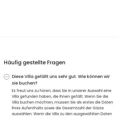
Häufig gestellte Fragen
Diese Villa gefällt uns sehr gut. Wie können wir
sie buchen?
Es freut uns zu hören, dass Sie in unserer Auswahl eine
Villa gefunden haben, die Ihnen gefällt. Wenn Sie die
Villa buchen möchten, müssen Sie als erstes die Daten
Ihres Aufenthalts sowie die Gesamtzahl der Gäste
auswählen. Wenn die Villa zu den ausgewählten Daten