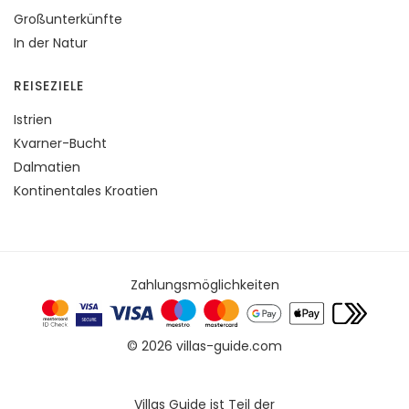
Großunterkünfte
In der Natur
REISEZIELE
Istrien
Kvarner-Bucht
Dalmatien
Kontinentales Kroatien
Zahlungsmöglichkeiten
© 2026 villas-guide.com
Villas Guide ist Teil der