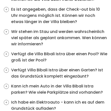
Es ist angegeben, dass der Check-out bis 10
Uhr morgens möglich ist. Können wir noch
etwas länger in der Villa bleiben?
Wir stehen im Stau und werden wahrscheinlich
viel später als geplant ankommen. Wen können
wir informieren?
Verfügt die Villa Bibali Istra über einen Pool? Wie
groß ist der Pool?
Verfügt Villa Bibali Istra über einen Garten? Ist
das Grundstück komplett eingezäunt?
Kann ich mein Auto in der Villa Bibali Istra
parken? Wie viele Parkplätze sind vorhanden?
Ich habe ein Elektroauto - kann ich es auf dem
Grundstück aufladen?