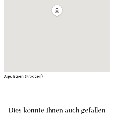
Buje, Istrien (Kroatien)
Dies könnte Ihnen auch gefallen