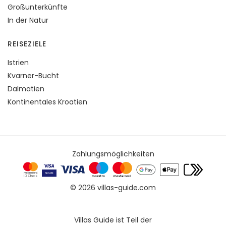
Großunterkünfte
In der Natur
REISEZIELE
Istrien
Kvarner-Bucht
Dalmatien
Kontinentales Kroatien
Zahlungsmöglichkeiten
© 2026 villas-guide.com
Villas Guide ist Teil der