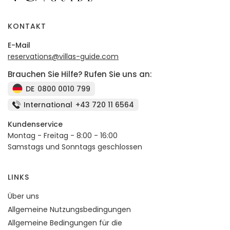
KONTAKT
E-Mail
reservations@villas-guide.com
Brauchen Sie Hilfe? Rufen Sie uns an:
DE
0800 0010 799
International
+43 720 11 6564
Kundenservice
Montag - Freitag - 8:00 - 16:00
Samstags und Sonntags geschlossen
LINKS
Über uns
Allgemeine Nutzungsbedingungen
Allgemeine Bedingungen für die