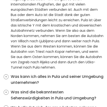
internationalen Flughafen, der gut mit vielen
europäischen Städten verbunden ist. Auch mit dem
Bus oder dem Auto ist die Stadt dank der guten
Straßenverbindungen leicht zu erreichen. Pula ist über
das istrische Y mit dem kroatischen und slowenischen
Autobahnnetz verbunden. Wenn Sie also aus dem
Norden kommen, nehmen Sie am besten die Autobahn
von Villach nach Ljubljana und dann weiter nach Pula.
Wenn Sie aus dem Westen kommen, können Sie die
Autobahn von Triest nach Kopar nehmen, und wenn
Sie aus dem Osten kommen, können Sie die Autobahn
von Zagreb nach Rijeka und dann durch den Učka-
Tunnel nach Pula nehmen.
Was kann ich alles in Pula und seiner Umgebung
unternehmen?
Was sind die bekanntesten
Sehenswürdigkeiten in Pula und Umgebung?