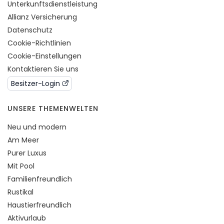
Unterkunftsdienstleistung
Allianz Versicherung
Datenschutz
Cookie-Richtlinien
Cookie-Einstellungen
Kontaktieren Sie uns
Besitzer-Login
UNSERE THEMENWELTEN
Neu und modern
Am Meer
Purer Luxus
Mit Pool
Familienfreundlich
Rustikal
Haustierfreundlich
Aktivurlaub