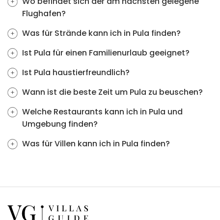
Wo befindet sich der am nächsten gelegene
Flughafen?
Was für Strände kann ich in Pula finden?
Ist Pula für einen Familienurlaub geeignet?
Ist Pula haustierfreundlich?
Wann ist die beste Zeit um Pula zu beuschen?
Welche Restaurants kann ich in Pula und
Umgebung finden?
Was für Villen kann ich in Pula finden?