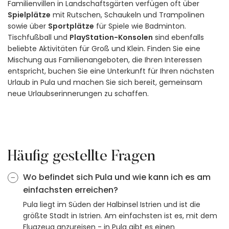
Familienvillen in Landschaftsgärten verfügen oft über
Spielplätze
mit Rutschen, Schaukeln und Trampolinen
sowie über
Sportplätze
für Spiele wie Badminton.
Tischfußball und
PlayStation-Konsolen
sind ebenfalls
beliebte Aktivitäten für Groß und Klein. Finden Sie eine
Mischung aus Familienangeboten, die Ihren Interessen
entspricht, buchen Sie eine Unterkunft für Ihren nächsten
Urlaub in Pula und machen Sie sich bereit, gemeinsam
neue Urlaubserinnerungen zu schaffen.
Häufig gestellte Fragen
Wo befindet sich Pula und wie kann ich es am
einfachsten erreichen?
Pula liegt im Süden der Halbinsel Istrien und ist die
größte Stadt in Istrien. Am einfachsten ist es, mit dem
Flugzeug anzureisen - in Pula gibt es einen