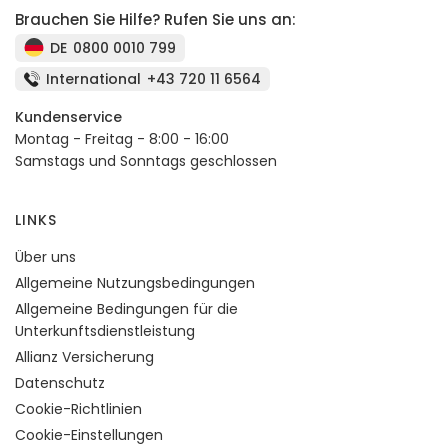
Brauchen Sie Hilfe? Rufen Sie uns an:
DE
0800 0010 799
International
+43 720 11 6564
Kundenservice
Montag - Freitag - 8:00 - 16:00
Samstags und Sonntags geschlossen
LINKS
Über uns
Allgemeine Nutzungsbedingungen
Allgemeine Bedingungen für die
Unterkunftsdienstleistung
Allianz Versicherung
Datenschutz
Cookie-Richtlinien
Cookie-Einstellungen