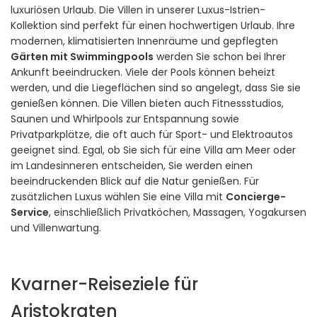
luxuriösen Urlaub. Die Villen in unserer Luxus-Istrien-
Kollektion sind perfekt für einen hochwertigen Urlaub. Ihre
modernen, klimatisierten Innenräume und gepflegten
Gärten mit Swimmingpools
werden Sie schon bei Ihrer
Ankunft beeindrucken. Viele der Pools können beheizt
werden, und die Liegeflächen sind so angelegt, dass Sie sie
genießen können. Die Villen bieten auch Fitnessstudios,
Saunen und Whirlpools zur Entspannung sowie
Privatparkplätze, die oft auch für Sport- und Elektroautos
geeignet sind. Egal, ob Sie sich für eine Villa am Meer oder
im Landesinneren entscheiden, Sie werden einen
beeindruckenden Blick auf die Natur genießen. Für
zusätzlichen Luxus wählen Sie eine Villa mit
Concierge-
Service
, einschließlich Privatköchen, Massagen, Yogakursen
und Villenwartung.
Kvarner-Reiseziele für
Aristokraten