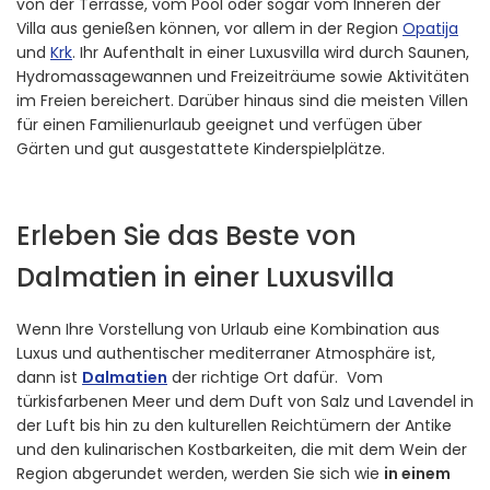
von der Terrasse, vom Pool oder sogar vom Inneren der
Villa aus genießen können, vor allem in der Region
Opatija
und
Krk
. Ihr Aufenthalt in einer Luxusvilla wird durch Saunen,
Hydromassagewannen und Freizeiträume sowie Aktivitäten
im Freien bereichert. Darüber hinaus sind die meisten Villen
für einen Familienurlaub geeignet und verfügen über
Gärten und gut ausgestattete Kinderspielplätze.
Erleben Sie das Beste von
Dalmatien in einer Luxusvilla
Wenn Ihre Vorstellung von Urlaub eine Kombination aus
Luxus und authentischer mediterraner Atmosphäre ist,
dann ist
Dalmatien
der richtige Ort dafür. Vom
türkisfarbenen Meer und dem Duft von Salz und Lavendel in
der Luft bis hin zu den kulturellen Reichtümern der Antike
und den kulinarischen Kostbarkeiten, die mit dem Wein der
Region abgerundet werden, werden Sie sich wie
in einem