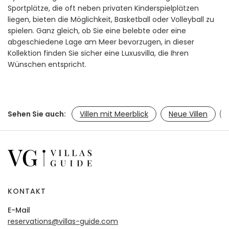
Sportplätze, die oft neben privaten Kinderspielplätzen
liegen, bieten die Möglichkeit, Basketball oder Volleyball zu
spielen. Ganz gleich, ob Sie eine belebte oder eine
abgeschiedene Lage am Meer bevorzugen, in dieser
Kollektion finden Sie sicher eine Luxusvilla, die Ihren
Wünschen entspricht.
Sehen Sie auch:
Villen mit Meerblick
Neue Villen
KONTAKT
E-Mail
reservations@villas-guide.com