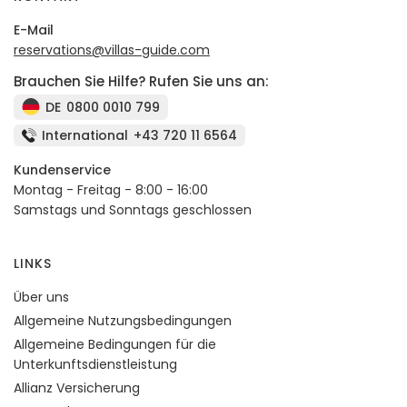
E-Mail
reservations@villas-guide.com
Brauchen Sie Hilfe? Rufen Sie uns an:
DE
0800 0010 799
International
+43 720 11 6564
Kundenservice
Montag - Freitag - 8:00 - 16:00
Samstags und Sonntags geschlossen
LINKS
Über uns
Allgemeine Nutzungsbedingungen
Allgemeine Bedingungen für die
Unterkunftsdienstleistung
Allianz Versicherung