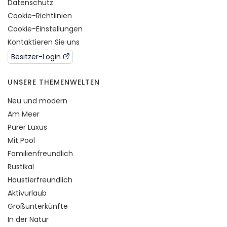
Datenschutz
Cookie-Richtlinien
Cookie-Einstellungen
Kontaktieren Sie uns
Besitzer-Login
UNSERE THEMENWELTEN
Neu und modern
Am Meer
Purer Luxus
Mit Pool
Familienfreundlich
Rustikal
Haustierfreundlich
Aktivurlaub
Großunterkünfte
In der Natur