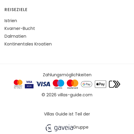
REISEZIELE
Istrien
Kvarner-Bucht
Dalmatien
Kontinentales Kroatien
Zahlungsmöglichkeiten
© 2026 villas-guide.com
Villas Guide ist Teil der
Gruppe