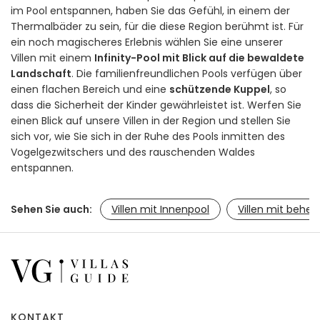
im Pool entspannen, haben Sie das Gefühl, in einem der
Thermalbäder zu sein, für die diese Region berühmt ist. Für
ein noch magischeres Erlebnis wählen Sie eine unserer
Villen mit einem
Infinity-Pool mit Blick auf die bewaldete
Landschaft
. Die familienfreundlichen Pools verfügen über
einen flachen Bereich und eine
schützende Kuppel
, so
dass die Sicherheit der Kinder gewährleistet ist. Werfen Sie
einen Blick auf unsere Villen in der Region und stellen Sie
sich vor, wie Sie sich in der Ruhe des Pools inmitten des
Vogelgezwitschers und des rauschenden Waldes
entspannen.
Sehen Sie auch:
Villen mit Innenpool
Villen mit behei
KONTAKT