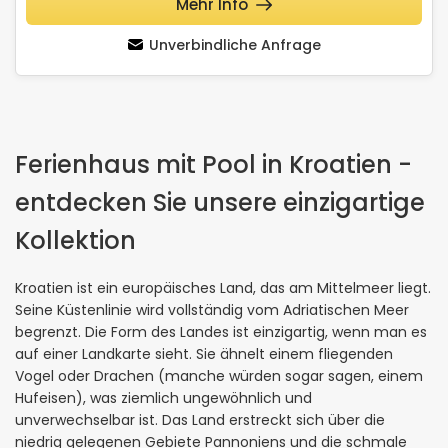
Mehr Info
Unverbindliche Anfrage
Ferienhaus mit Pool in Kroatien -
entdecken Sie unsere einzigartige
Kollektion
Kroatien ist ein europäisches Land, das am Mittelmeer liegt.
Seine Küstenlinie wird vollständig vom Adriatischen Meer
begrenzt. Die Form des Landes ist einzigartig, wenn man es
auf einer Landkarte sieht. Sie ähnelt einem fliegenden
Vogel oder Drachen (manche würden sogar sagen, einem
Hufeisen), was ziemlich ungewöhnlich und
unverwechselbar ist. Das Land erstreckt sich über die
niedrig gelegenen Gebiete Pannoniens und die schmale