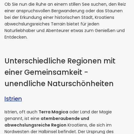
Ob Sie nun die Ruhe an einem stillen See suchen, den Reiz
einer anspruchsvollen Bergwanderung oder das Staunen
bei der Erkundung einer historischen Stadt, Kroatiens
abwechslungsreiches Terrain bietet für jeden
Naturliebhaber und Abenteurer etwas zum Genießen und
Entdecken.
Unterschiedliche Regionen mit
einer Gemeinsamkeit -
unendliche Naturschönheiten
Istrien
Istrien, oft auch
Terra Magica
oder Land der Magie
genannt, ist eine
atemberaubende und
abwechslungsreiche Region
Kroatiens, die sich im
Nordwesten der Halbinsel befindet. Der Ursprung des