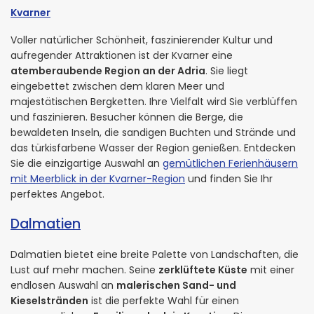
Kvarner
Voller natürlicher Schönheit, faszinierender Kultur und
aufregender Attraktionen ist der Kvarner eine
atemberaubende Region an der Adria
. Sie liegt
eingebettet zwischen dem klaren Meer und
majestätischen Bergketten. Ihre Vielfalt wird Sie verblüffen
und faszinieren. Besucher können die Berge, die
bewaldeten Inseln, die sandigen Buchten und Strände und
das türkisfarbene Wasser der Region genießen. Entdecken
Sie die einzigartige Auswahl an
gemütlichen Ferienhäusern
mit Meerblick in der Kvarner-Region
und finden Sie Ihr
perfektes Angebot.
Dalmatien
Dalmatien bietet eine breite Palette von Landschaften, die
Lust auf mehr machen. Seine
zerklüftete Küste
mit einer
endlosen Auswahl an
malerischen Sand- und
Kieselstränden
ist die perfekte Wahl für einen