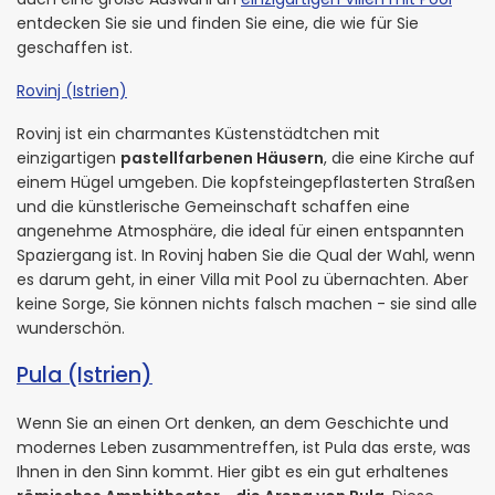
entdecken Sie sie und finden Sie eine, die wie für Sie
geschaffen ist.
Rovinj (Istrien)
Rovinj ist ein charmantes Küstenstädtchen mit
einzigartigen
pastellfarbenen Häusern
, die eine Kirche auf
einem Hügel umgeben. Die kopfsteingepflasterten Straßen
und die künstlerische Gemeinschaft schaffen eine
angenehme Atmosphäre, die ideal für einen entspannten
Spaziergang ist. In Rovinj haben Sie die Qual der Wahl, wenn
es darum geht, in einer Villa mit Pool zu übernachten. Aber
keine Sorge, Sie können nichts falsch machen - sie sind alle
wunderschön.
Pula (Istrien)
Wenn Sie an einen Ort denken, an dem Geschichte und
modernes Leben zusammentreffen, ist Pula das erste, was
Ihnen in den Sinn kommt. Hier gibt es ein gut erhaltenes