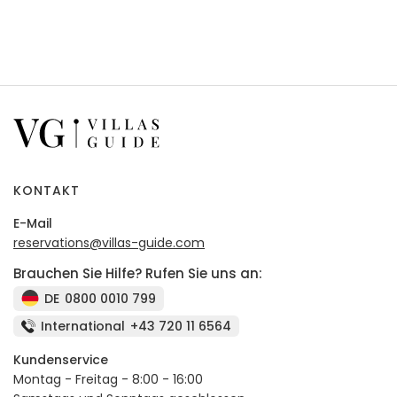
KONTAKT
E-Mail
reservations@villas-guide.com
Brauchen Sie Hilfe? Rufen Sie uns an:
DE
0800 0010 799
International
+43 720 11 6564
Kundenservice
Montag - Freitag - 8:00 - 16:00