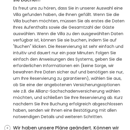
Es freut uns zu hören, dass Sie in unserer Auswahl eine
Villa gefunden haben, die Ihnen gefällt. Wenn Sie die
Villa buchen möchten, müssen Sie als erstes die Daten
Ihres Aufenthalts sowie die Gesamtzahl der Gäste
auswählen. Wenn die Villa zu den ausgewählten Daten
verfügbar ist, können Sie sie buchen, indem Sie auf
"Buchen" klicken. Die Reservierung ist sehr einfach und
intuitiv und dauert nur ein paar Minuten. Folgen Sie
einfach den Anweisungen des Systems, geben Sie die
erforderlichen Informationen ein (keine Sorge, wir
bewahren Ihre Daten sicher auf und benötigen sie nur,
um Ihre Reservierung zu garantieren), wählen Sie aus,
ob Sie eine der angebotenen Versicherungsoptionen
wie z.B. die Allianz-Sachschadenversicherung wählen
möchten, und schließen Sie Ihre Reservierung ab. Kurz
nachdem Sie Ihre Buchung erfolgreich abgeschlossen
haben, senden wir Ihnen eine Bestätigung mit allen
notwendigen Details und weiteren Schritten.
Wir haben unsere Pläne geändert. Können wir