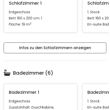
Schlafzimmer 1
Schlafzim
Erdgeschoss
1. Stock
Bett 160 x 200 cm: 1
Bett 160 x 20
2
Fläche: 19 m
En-suite Ba
Infos zu den Schlafzimmern anzeigen
Badezimmer (6)
Badezimmer 1
Badezimm
Erdgeschoss
1. Stock
Zusatzinhalt:
Duschkabine
En-suite Ba