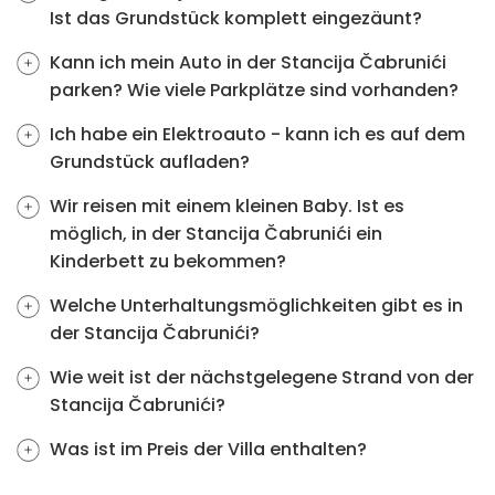
Ist das Grundstück komplett eingezäunt?
Kann ich mein Auto in der Stancija Čabrunići
parken? Wie viele Parkplätze sind vorhanden?
Ich habe ein Elektroauto - kann ich es auf dem
Grundstück aufladen?
Wir reisen mit einem kleinen Baby. Ist es
möglich, in der Stancija Čabrunići ein
Kinderbett zu bekommen?
Welche Unterhaltungsmöglichkeiten gibt es in
der Stancija Čabrunići?
Wie weit ist der nächstgelegene Strand von der
Stancija Čabrunići?
Was ist im Preis der Villa enthalten?