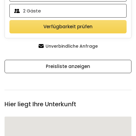
2
Gäste
Verfügbarkeit prüfen
Unverbindliche Anfrage
Preisliste anzeigen
Hier liegt Ihre Unterkunft