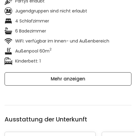
Partys erlaubt
Jugendgruppen sind nicht erlaubt
4 Schlafzimmer
6 Badezimmer
WiFi: verfügbar im Innen- und Außenbereich
2
Außenpool 60m
Kinderbett: 1
Mehr anzeigen
Ausstattung der Unterkunft