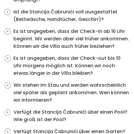
Ist die Stancija Čabrunići voll ausgestattet
(Bettwäsche, Handtücher, Geschirr)?
Es ist angegeben, dass der Check-in ab 16 Uhr
beginnt. Wir werden aber viel früher ankommen.
Können wir die Villa auch früher beziehen?
Es ist angegeben, dass der Check-out bis 10
Uhr morgens möglich ist. Können wir noch
etwas länger in der Villa bleiben?
Wir stehen im Stau und werden wahrscheinlich
viel später als geplant ankommen. Wen können
wir informieren?
Verfügt die Stancija Čabrunići über einen Pool?
Wie groß ist der Pool?
Verfügt Stancija Čabrunići über einen Garten?