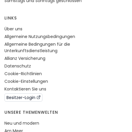
Samstags und Sonntags geschlossen
LINKS
Über uns
Allgemeine Nutzungsbedingungen
Allgemeine Bedingungen für die
Unterkunftsdienstleistung
Allianz Versicherung
Datenschutz
Cookie-Richtlinien
Cookie-Einstellungen
Kontaktieren Sie uns
Besitzer-Login
UNSERE THEMENWELTEN
Neu und modern
Am Meer