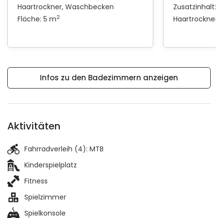
Haartrockner
Waschbecken
Zusatzinhalt:
2
Fläche: 5 m
Haartrockner
Infos zu den Badezimmern anzeigen
Aktivitäten
Fahrradverleih (4):
MTB
Kinderspielplatz
Fitness
Spielzimmer
Spielkonsole