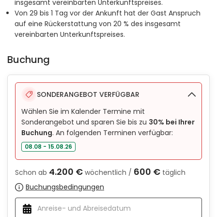
insgesamt vereinbarten Unterkunftspreises.
Von 29 bis 1 Tag vor der Ankunft hat der Gast Anspruch
auf eine Rückerstattung von 20 % des insgesamt
vereinbarten Unterkunftspreises.
Buchung
SONDERANGEBOT VERFÜGBAR
Wählen Sie im Kalender Termine mit
Sonderangebot und sparen Sie bis zu
30% bei Ihrer
Buchung
. An folgenden Terminen verfügbar:
08.08 - 15.08.26
4.200 €
600 €
Schon ab
wöchentlich /
täglich
Buchungsbedingungen