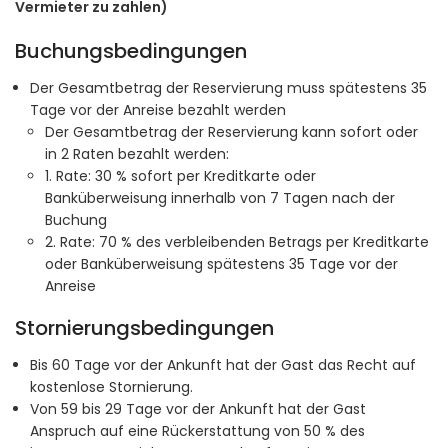
Vermieter zu zahlen)
Buchungsbedingungen
Der Gesamtbetrag der Reservierung muss spätestens 35
Tage vor der Anreise bezahlt werden
Der Gesamtbetrag der Reservierung kann sofort oder
in 2 Raten bezahlt werden:
1. Rate: 30 % sofort per Kreditkarte oder
Banküberweisung innerhalb von 7 Tagen nach der
Buchung
2. Rate: 70 % des verbleibenden Betrags per Kreditkarte
oder Banküberweisung spätestens 35 Tage vor der
Anreise
Stornierungsbedingungen
Bis 60 Tage vor der Ankunft hat der Gast das Recht auf
kostenlose Stornierung.
Von 59 bis 29 Tage vor der Ankunft hat der Gast
Anspruch auf eine Rückerstattung von 50 % des