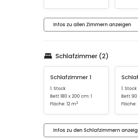
Infos zu allen Zimmern anzeigen
Schlafzimmer (2)
Schlafzimmer 1
Schla
1. Stock
1. Stock
Bett 180 x 200 cm: 1
Bett 90
2
Fläche: 12 m
Fläche:
Infos zu den Schlafzimmern anzei