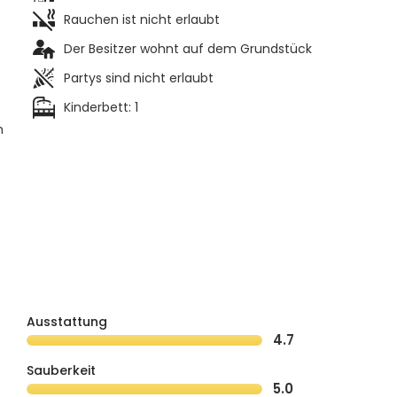
Rauchen ist nicht erlaubt
Der Besitzer wohnt auf dem Grundstück
Partys sind nicht erlaubt
Kinderbett: 1
h
Ausstattung
4.7
Sauberkeit
5.0