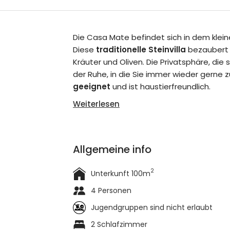
Die Casa Mate befindet sich in dem kleine
Diese
traditionelle Steinvilla
bezaubert 
Kräuter und Oliven. Die Privatsphäre, die
der Ruhe, in die Sie immer wieder gerne 
geeignet
und ist haustierfreundlich.
Weiterlesen
Allgemeine info
2
Unterkunft 100m
4 Personen
Jugendgruppen sind nicht erlaubt
2 Schlafzimmer