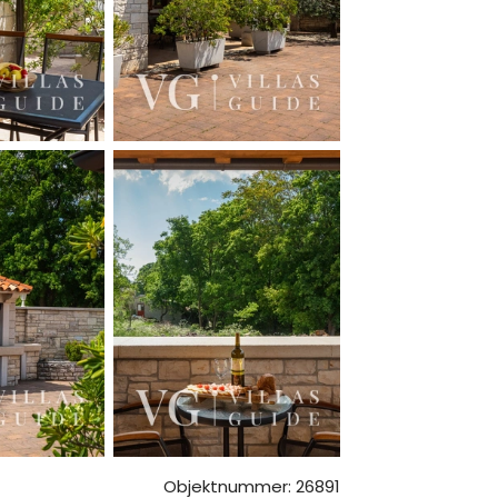
Objektnummer: 26891