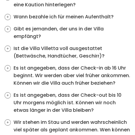
eine Kaution hinterlegen?
Wann bezahle ich für meinen Aufenthalt?
Gibt es jemanden, der uns in der Villa
empfängt?
Ist die Villa Villetta voll ausgestattet
(Bettwäsche, Handtücher, Geschirr)?
Es ist angegeben, dass der Check-in ab 16 Uhr
beginnt. Wir werden aber viel früher ankommen.
Können wir die Villa auch früher beziehen?
Es ist angegeben, dass der Check-out bis 10
Uhr morgens möglich ist. Können wir noch
etwas länger in der Villa bleiben?
Wir stehen im Stau und werden wahrscheinlich
viel später als geplant ankommen. Wen können