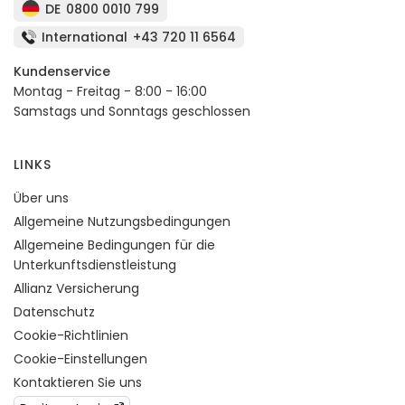
DE
0800 0010 799
International
+43 720 11 6564
Kundenservice
Montag - Freitag - 8:00 - 16:00
Samstags und Sonntags geschlossen
LINKS
Über uns
Allgemeine Nutzungsbedingungen
Allgemeine Bedingungen für die
Unterkunftsdienstleistung
Allianz Versicherung
Datenschutz
Cookie-Richtlinien
Cookie-Einstellungen
Kontaktieren Sie uns