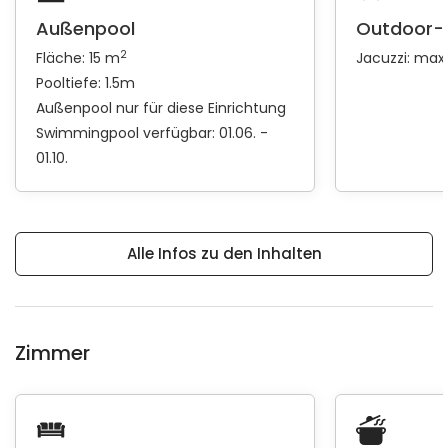
Außenpool
Outdoor-
2
Fläche: 15 m
Jacuzzi: max
Pooltiefe: 1.5m
Außenpool nur für diese Einrichtung
Swimmingpool verfügbar: 01.06. -
01.10.
Alle Infos zu den Inhalten
Zimmer