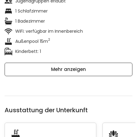
Jugendgruppen erlaubt
1 Schlafzimmer
1 Badezimmer
WiFi: verfügbar im Innenbereich
2
Außenpool 15m
Kinderbett: 1
Mehr anzeigen
Ausstattung der Unterkunft