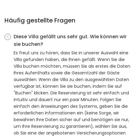
Häufig gestellte Fragen
Diese Villa gefällt uns sehr gut. Wie können wir
sie buchen?
Es freut uns zu hören, dass Sie in unserer Auswahl eine
Villa gefunden haben, die Ihnen gefällt. Wenn Sie die
Villa buchen möchten, müssen Sie als erstes die Daten
Ihres Aufenthalts sowie die Gesamtzahl der Gäste
auswählen. Wenn die Villa zu den ausgewählten Daten
verfügbar ist, können Sie sie buchen, indem Sie auf
"Buchen" klicken. Die Reservierung ist sehr einfach und
intuitiv und dauert nur ein paar Minuten. Folgen Sie
einfach den Anweisungen des Systems, geben Sie die
erforderlichen Informationen ein (keine Sorge, wir
bewahren Ihre Daten sicher auf und benötigen sie nur,
um Ihre Reservierung zu garantieren), wählen Sie aus,
ob Sie eine der angebotenen Versicherungsoptionen