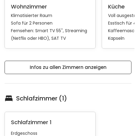
Wohnzimmer
Küche
Klimatisierter Raum
Voll ausgest
Sofa für 2 Personen
Esstisch für 
Fernsehen:
Smart TV 55''
Streaming
Kaffeemasch
(Netflix oder HBO)
SAT TV
Kapseln
Infos zu allen Zimmern anzeigen
Schlafzimmer (1)
Schlafzimmer 1
Erdgeschoss