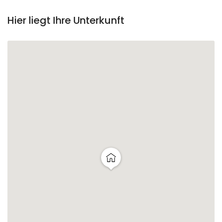
Hier liegt Ihre Unterkunft