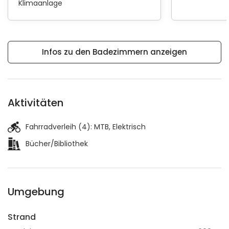
Klimaanlage
Infos zu den Badezimmern anzeigen
Aktivitäten
Fahrradverleih (4):
MTB
Elektrisch
Bücher/Bibliothek
Umgebung
Strand