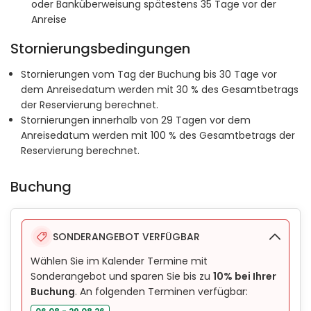
oder Banküberweisung spätestens 35 Tage vor der
Anreise
Stornierungsbedingungen
Stornierungen vom Tag der Buchung bis 30 Tage vor
dem Anreisedatum werden mit 30 % des Gesamtbetrags
der Reservierung berechnet.
Stornierungen innerhalb von 29 Tagen vor dem
Anreisedatum werden mit 100 % des Gesamtbetrags der
Reservierung berechnet.
Buchung
SONDERANGEBOT VERFÜGBAR
Wählen Sie im Kalender Termine mit
Sonderangebot und sparen Sie bis zu
10% bei Ihrer
Buchung
. An folgenden Terminen verfügbar: