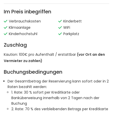
Im Preis inbegriffen
Verbrauchskosten
Kinderbett
Klimaanlage
WiFi
Kinderhochstuhl
Parkplatz
Zuschlag
Kaution: 100€ pro Aufenthalt / erstattbar
(vor Ort an den
Vermieter zu zahlen)
Buchungsbedingungen
Der Gesamtbetrag der Reservierung kann sofort oder in 2
Raten bezahlt werden:
1. Rate: 30 % sofort per Kreditkarte oder
Banküberweisung innerhalb von 2 Tagen nach der
Buchung
2. Rate: 70 % des verbleibenden Betrags per Kreditkarte