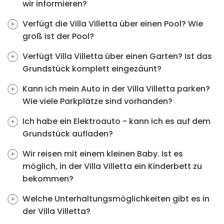
wir informieren?
Verfügt die Villa Villetta über einen Pool? Wie
groß ist der Pool?
Verfügt Villa Villetta über einen Garten? Ist das
Grundstück komplett eingezäunt?
Kann ich mein Auto in der Villa Villetta parken?
Wie viele Parkplätze sind vorhanden?
Ich habe ein Elektroauto - kann ich es auf dem
Grundstück aufladen?
Wir reisen mit einem kleinen Baby. Ist es
möglich, in der Villa Villetta ein Kinderbett zu
bekommen?
Welche Unterhaltungsmöglichkeiten gibt es in
der Villa Villetta?