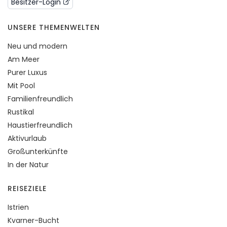
Besitzer-Login
UNSERE THEMENWELTEN
Neu und modern
Am Meer
Purer Luxus
Mit Pool
Familienfreundlich
Rustikal
Haustierfreundlich
Aktivurlaub
Großunterkünfte
In der Natur
REISEZIELE
Istrien
Kvarner-Bucht