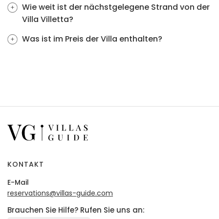
Wie weit ist der nächstgelegene Strand von der
Villa Villetta?
Was ist im Preis der Villa enthalten?
KONTAKT
E-Mail
reservations@villas-guide.com
Brauchen Sie Hilfe? Rufen Sie uns an: