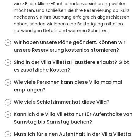
wie z.B. die Allianz-Sachschadenversicherung wählen
möchten, und schließen Sie Ihre Reservierung ab. Kurz
nachdem Sie Ihre Buchung erfolgreich abgeschlossen
haben, senden wir Ihnen eine Bestätigung mit allen
notwendigen Details und weiteren Schritten.
Wir haben unsere Pläne geändert. Können wir
unsere Reservierung kostenlos stornieren?
Sind in der Villa Villetta Haustiere erlaubt? Gibt
es zusätzliche Kosten?
Wie viele Personen kann diese Villa maximal
empfangen?
Wie viele Schlafzimmer hat diese Villa?
Kann ich die Villa Villetta nur für Aufenthalte von
Samstag bis Samstag buchen?
Muss ich für einen Aufenthalt in der Villa Villetta